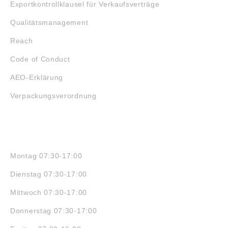
Exportkontrollklausel für Verkaufsverträge
Qualitätsmanagement
Reach
Code of Conduct
AEO-Erklärung
Verpackungsverordnung
ÖFFNUNGSZEITEN
Montag 07:30-17:00
Dienstag 07:30-17:00
Mittwoch 07:30-17:00
Donnerstag 07:30-17:00