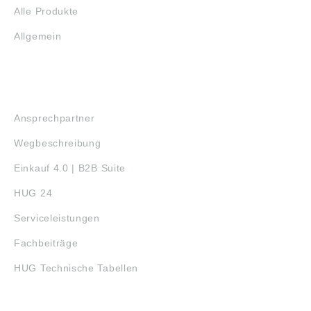
Alle Produkte
Allgemein
SERVICE
Ansprechpartner
Wegbeschreibung
Einkauf 4.0 | B2B Suite
HUG 24
Serviceleistungen
Fachbeiträge
HUG Technische Tabellen