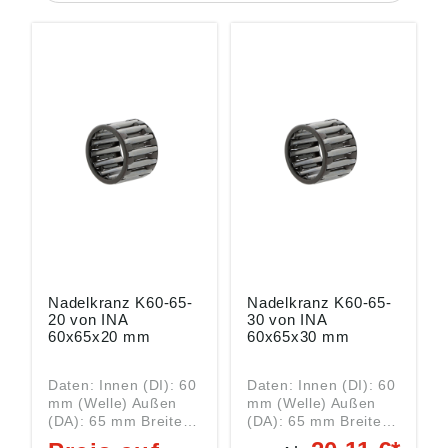
Nadelkranz K60-65-
Nadelkranz K60-65-
20 von INA
30 von INA
60x65x20 mm
60x65x30 mm
Daten: Innen (DI): 60
Daten: Innen (DI): 60
mm (Welle) Außen
mm (Welle) Außen
(DA): 65 mm Breite
(DA): 65 mm Breite
(B): 20 mm Art:
(B): 30 mm Art: