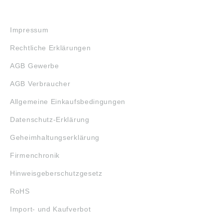
RECHTLICHES
Impressum
Rechtliche Erklärungen
AGB Gewerbe
AGB Verbraucher
Allgemeine Einkaufsbedingungen
Datenschutz-Erklärung
Geheimhaltungserklärung
Firmenchronik
Hinweisgeberschutzgesetz
RoHS
Import- und Kaufverbot