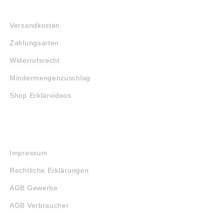
FAQ
Versandkosten
Zahlungsarten
Widerrufsrecht
Mindermengenzuschlag
Shop Erklärvideos
RECHTLICHES
Impressum
Rechtliche Erklärungen
AGB Gewerbe
AGB Verbraucher