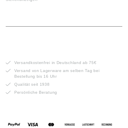
VORTEILE
Versandkostenfrei in Deutschland ab 75€
Versand von Lagerware am selben Tag bei
Bestellung bis 16 Uhr
Qualität seit 1938
Persönliche Beratung
ZAHLUNGSARTEN