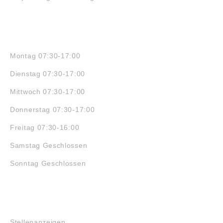
ÖFFNUNGSZEITEN
Montag 07:30-17:00
Dienstag 07:30-17:00
Mittwoch 07:30-17:00
Donnerstag 07:30-17:00
Freitag 07:30-16:00
Samstag Geschlossen
Sonntag Geschlossen
JOBS
Stellenanzeigen