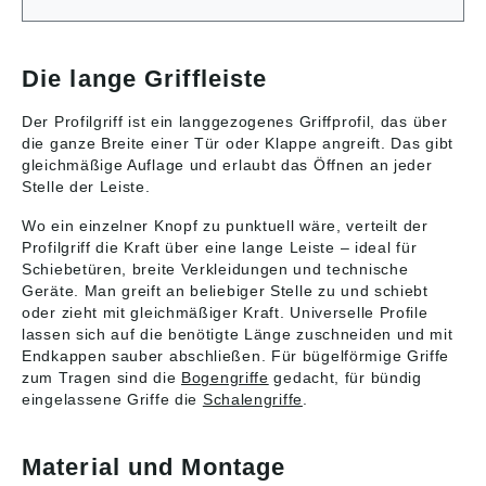
Die lange Griffleiste
Der Profilgriff ist ein langgezogenes Griffprofil, das über
die ganze Breite einer Tür oder Klappe angreift. Das gibt
gleichmäßige Auflage und erlaubt das Öffnen an jeder
Stelle der Leiste.
Wo ein einzelner Knopf zu punktuell wäre, verteilt der
Profilgriff die Kraft über eine lange Leiste – ideal für
Schiebetüren, breite Verkleidungen und technische
Geräte. Man greift an beliebiger Stelle zu und schiebt
oder zieht mit gleichmäßiger Kraft. Universelle Profile
lassen sich auf die benötigte Länge zuschneiden und mit
Endkappen sauber abschließen. Für bügelförmige Griffe
zum Tragen sind die
Bogengriffe
gedacht, für bündig
eingelassene Griffe die
Schalengriffe
.
Material und Montage