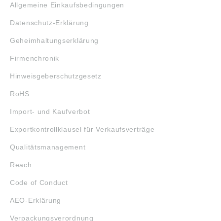
Allgemeine Einkaufsbedingungen
Datenschutz-Erklärung
Geheimhaltungserklärung
Firmenchronik
Hinweisgeberschutzgesetz
RoHS
Import- und Kaufverbot
Exportkontrollklausel für Verkaufsverträge
Qualitätsmanagement
Reach
Code of Conduct
AEO-Erklärung
Verpackungsverordnung