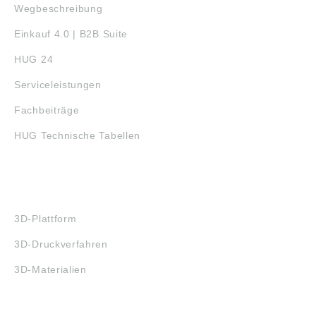
Wegbeschreibung
Einkauf 4.0 | B2B Suite
HUG 24
Serviceleistungen
Fachbeiträge
HUG Technische Tabellen
3D-DRUCK
3D-Plattform
3D-Druckverfahren
3D-Materialien