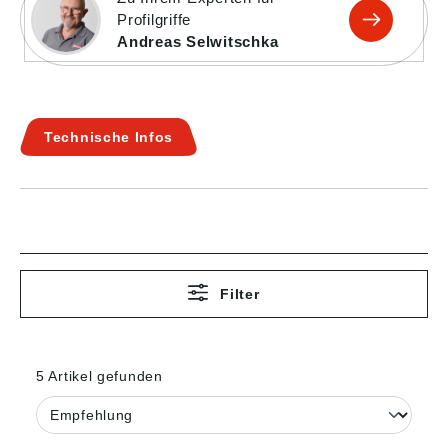
Profilgriffe
Andreas Selwitschka
Technische Infos
Filter
5 Artikel gefunden