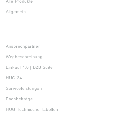
Alle Produkte
Allgemein
SERVICE
Ansprechpartner
Wegbeschreibung
Einkauf 4.0 | B2B Suite
HUG 24
Serviceleistungen
Fachbeiträge
HUG Technische Tabellen