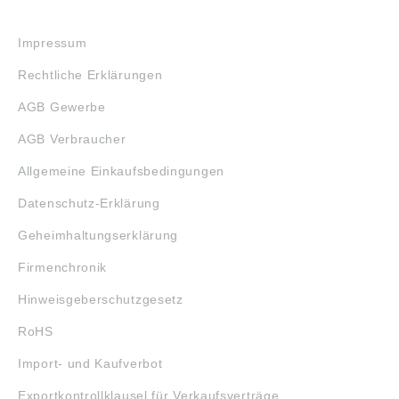
RECHTLICHES
Impressum
Rechtliche Erklärungen
AGB Gewerbe
AGB Verbraucher
Allgemeine Einkaufsbedingungen
Datenschutz-Erklärung
Geheimhaltungserklärung
Firmenchronik
Hinweisgeberschutzgesetz
RoHS
Import- und Kaufverbot
Exportkontrollklausel für Verkaufsverträge