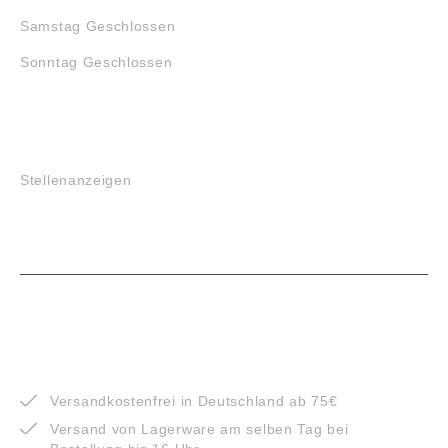
Samstag Geschlossen
Sonntag Geschlossen
JOBS
Stellenanzeigen
VORTEILE
Versandkostenfrei in Deutschland ab 75€
Versand von Lagerware am selben Tag bei