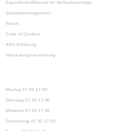
Exportkontrollklausel für Verkaufsverträge
Qualitätsmanagement
Reach
Code of Conduct
AEO-Erklärung
Verpackungsverordnung
ÖFFNUNGSZEITEN
Montag 07:30-17:00
Dienstag 07:30-17:00
Mittwoch 07:30-17:00
Donnerstag 07:30-17:00