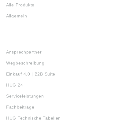
Alle Produkte
Allgemein
SERVICE
Ansprechpartner
Wegbeschreibung
Einkauf 4.0 | B2B Suite
HUG 24
Serviceleistungen
Fachbeiträge
HUG Technische Tabellen