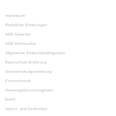
RECHTLICHES
Impressum
Rechtliche Erklärungen
AGB Gewerbe
AGB Verbraucher
Allgemeine Einkaufsbedingungen
Datenschutz-Erklärung
Geheimhaltungserklärung
Firmenchronik
Hinweisgeberschutzgesetz
RoHS
Import- und Kaufverbot