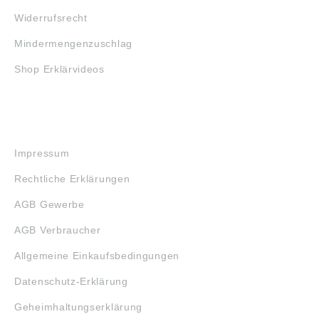
Widerrufsrecht
Mindermengenzuschlag
Shop Erklärvideos
RECHTLICHES
Impressum
Rechtliche Erklärungen
AGB Gewerbe
AGB Verbraucher
Allgemeine Einkaufsbedingungen
Datenschutz-Erklärung
Geheimhaltungserklärung