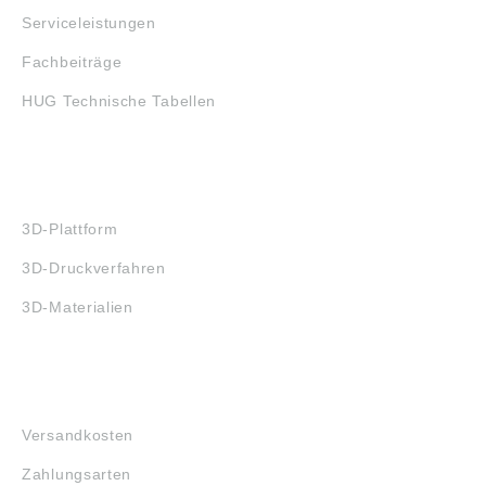
Serviceleistungen
Fachbeiträge
HUG Technische Tabellen
3D-DRUCK
3D-Plattform
3D-Druckverfahren
3D-Materialien
FAQ
Versandkosten
Zahlungsarten