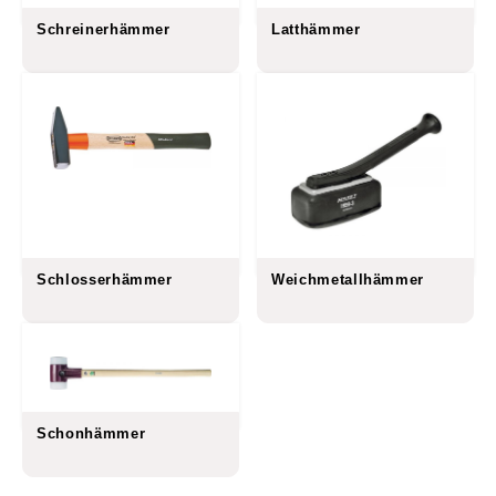
Schreinerhämmer
Latthämmer
Schlosserhämmer
Weichmetallhämmer
Schonhämmer