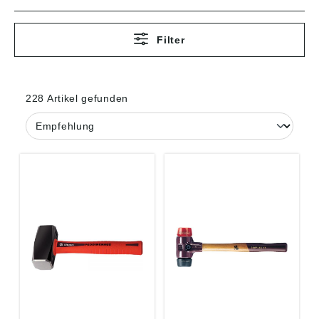
Filter
228 Artikel gefunden