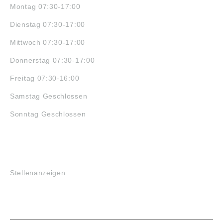
Montag 07:30-17:00
Dienstag 07:30-17:00
Mittwoch 07:30-17:00
Donnerstag 07:30-17:00
Freitag 07:30-16:00
Samstag Geschlossen
Sonntag Geschlossen
JOBS
Stellenanzeigen