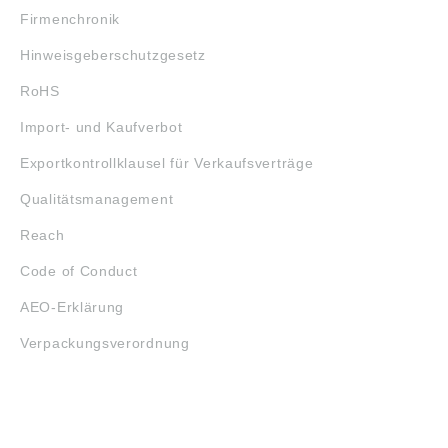
Firmenchronik
Hinweisgeberschutzgesetz
RoHS
Import- und Kaufverbot
Exportkontrollklausel für Verkaufsverträge
Qualitätsmanagement
Reach
Code of Conduct
AEO-Erklärung
Verpackungsverordnung
ÖFFNUNGSZEITEN