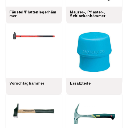
Fäustel/Plattenlegerhäm
Maurer-, Pflaster-,
mer
Schlackenhämmer
Vorschlaghämmer
Ersatzteile