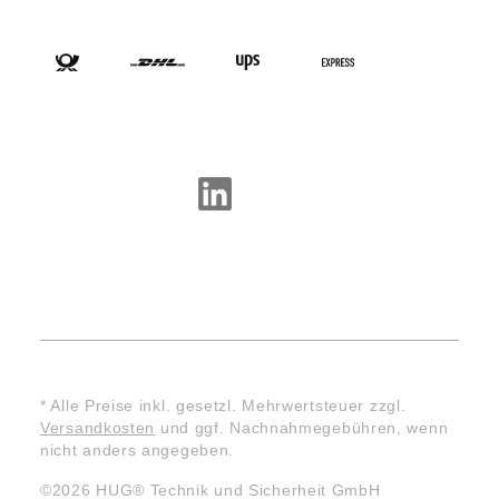
VERSANDARTEN
SOCIAL-MEDIA
* Alle Preise inkl. gesetzl. Mehrwertsteuer zzgl.
Versandkosten
und ggf. Nachnahmegebühren, wenn
nicht anders angegeben.
©2026 HUG® Technik und Sicherheit GmbH