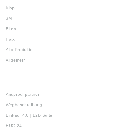
Kipp
3M
Elten
Haix
Alle Produkte
Allgemein
SERVICE
Ansprechpartner
Wegbeschreibung
Einkauf 4.0 | B2B Suite
HUG 24