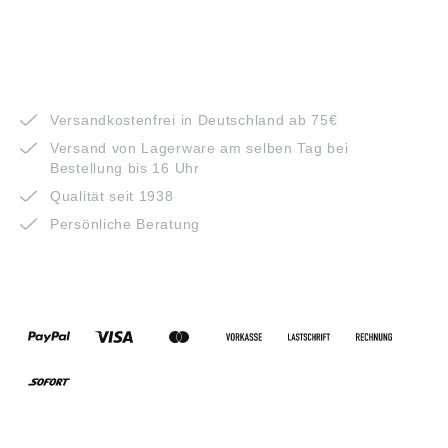
VORTEILE
Versandkostenfrei in Deutschland ab 75€
Versand von Lagerware am selben Tag bei
Bestellung bis 16 Uhr
Qualität seit 1938
Persönliche Beratung
ZAHLUNGSARTEN