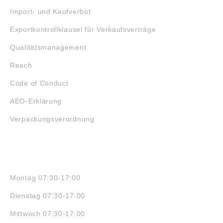
Import- und Kaufverbot
Exportkontrollklausel für Verkaufsverträge
Qualitätsmanagement
Reach
Code of Conduct
AEO-Erklärung
Verpackungsverordnung
ÖFFNUNGSZEITEN
Montag 07:30-17:00
Dienstag 07:30-17:00
Mittwoch 07:30-17:00