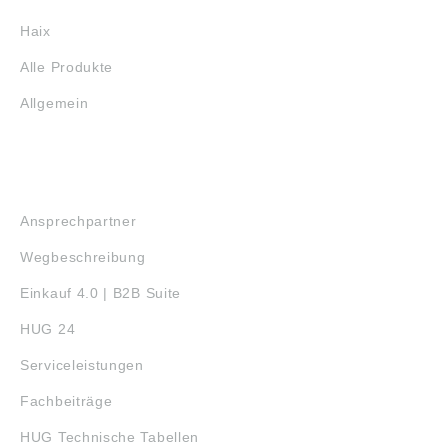
Haix
Alle Produkte
Allgemein
SERVICE
Ansprechpartner
Wegbeschreibung
Einkauf 4.0 | B2B Suite
HUG 24
Serviceleistungen
Fachbeiträge
HUG Technische Tabellen