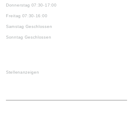
Donnerstag 07:30-17:00
Freitag 07:30-16:00
Samstag Geschlossen
Sonntag Geschlossen
JOBS
Stellenanzeigen
VORTEILE