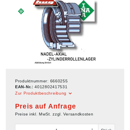
Produktnummer:
6660255
EAN-Nr.:
4012802417531
Zur Produktbeschreibung
Preis auf Anfrage
Preise inkl. MwSt. zzgl. Versandkosten
Anzahl