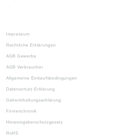
RECHTLICHES
Impressum
Rechtliche Erklärungen
AGB Gewerbe
AGB Verbraucher
Allgemeine Einkaufsbedingungen
Datenschutz-Erklärung
Geheimhaltungserklärung
Firmenchronik
Hinweisgeberschutzgesetz
RoHS