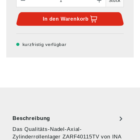
Stück
In den
Warenkorb
kurzfristig verfügbar
Beschreibung
Das Qualitäts-Nadel-Axial-
Zylinderrollenlager ZARF40115TV von INA