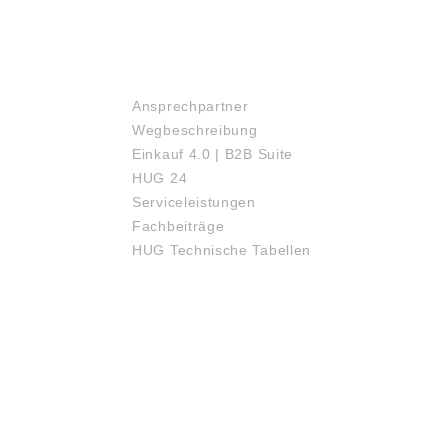
SERVICE
Ansprechpartner
Wegbeschreibung
Einkauf 4.0 | B2B Suite
HUG 24
Serviceleistungen
Fachbeiträge
HUG Technische Tabellen