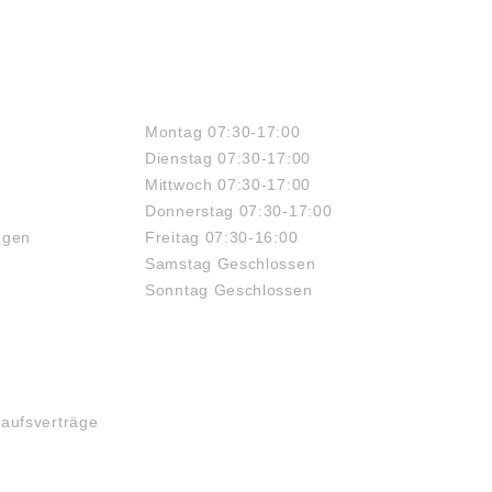
ÖFFNUNGSZEITEN
Montag 07:30-17:00
Dienstag 07:30-17:00
Mittwoch 07:30-17:00
Donnerstag 07:30-17:00
ngen
Freitag 07:30-16:00
Samstag Geschlossen
Sonntag Geschlossen
kaufsverträge