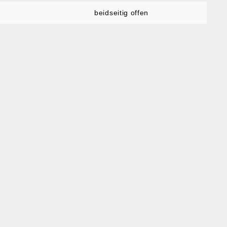
beidseitig offen