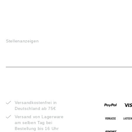
JOBS
Stellenanzeigen
VORTEILE
ZAHLUNG
Versandkostenfrei in
Deutschland ab 75€
Versand von Lagerware
am selben Tag bei
Bestellung bis 16 Uhr