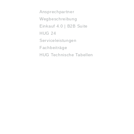
SERVICE
Ansprechpartner
Wegbeschreibung
Einkauf 4.0 | B2B Suite
HUG 24
Serviceleistungen
Fachbeiträge
HUG Technische Tabellen