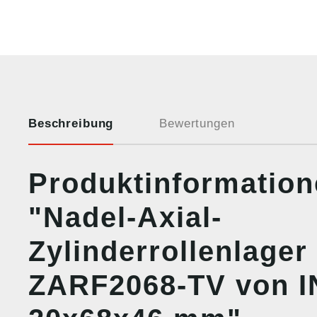
Beschreibung
Bewertungen
Produktinformatio
"Nadel-Axial-
Zylinderrollenlager
ZARF2068-TV von I