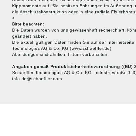
Kippmomente auf. Sie besitzen Bohrungen im Außenring u
die Anschlusskonstruktion oder in eine radiale Fixierbohr
<
Bitte beachten:
Die Daten wurden von uns gewissenhaft recherchiert, kön
geändert haben.
Die aktuell gültigen Daten finden Sie auf der Internetseite
Technologies AG & Co. KG (www.schaeffler.de)
Abbildungen sind ähnlich, Irrtum vorbehalten.
Angaben gemäß Produktsicherheitsverordnung ((EU) 2
Schaeffler Technologies AG & Co. KG, Industriestraße 1-
info.de@schaeffler.com