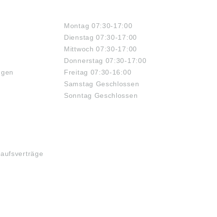
ÖFFNUNGSZEITEN
Montag 07:30-17:00
Dienstag 07:30-17:00
Mittwoch 07:30-17:00
Donnerstag 07:30-17:00
ngen
Freitag 07:30-16:00
Samstag Geschlossen
Sonntag Geschlossen
kaufsverträge