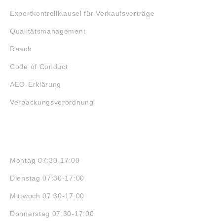
Exportkontrollklausel für Verkaufsverträge
Qualitätsmanagement
Reach
Code of Conduct
AEO-Erklärung
Verpackungsverordnung
ÖFFNUNGSZEITEN
Montag 07:30-17:00
Dienstag 07:30-17:00
Mittwoch 07:30-17:00
Donnerstag 07:30-17:00