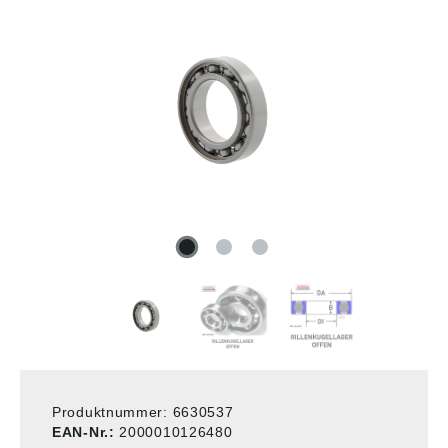
Produktnummer:
6630537
EAN-Nr.:
2000010126480