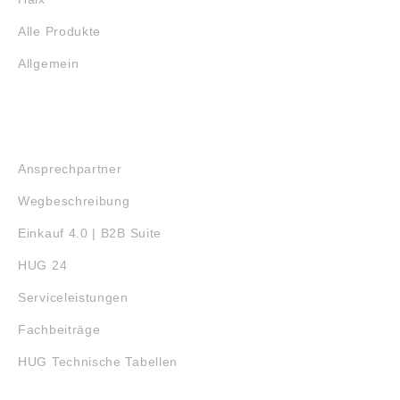
Alle Produkte
Allgemein
SERVICE
Ansprechpartner
Wegbeschreibung
Einkauf 4.0 | B2B Suite
HUG 24
Serviceleistungen
Fachbeiträge
HUG Technische Tabellen