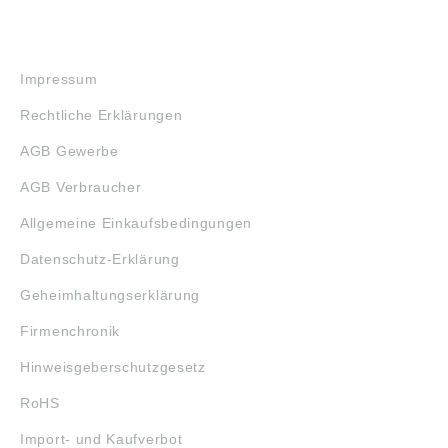
RECHTLICHES
Impressum
Rechtliche Erklärungen
AGB Gewerbe
AGB Verbraucher
Allgemeine Einkaufsbedingungen
Datenschutz-Erklärung
Geheimhaltungserklärung
Firmenchronik
Hinweisgeberschutzgesetz
RoHS
Import- und Kaufverbot