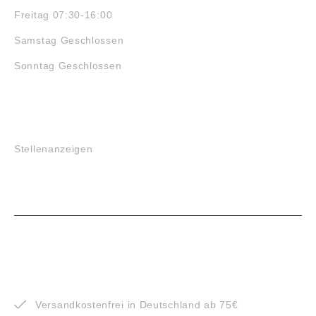
Freitag 07:30-16:00
Samstag Geschlossen
Sonntag Geschlossen
JOBS
Stellenanzeigen
VORTEILE
Versandkostenfrei in Deutschland ab 75€