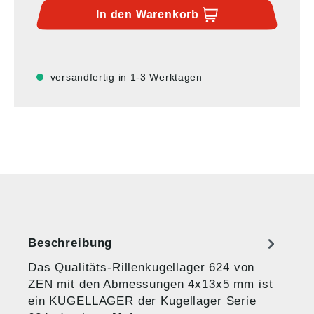
In den
Warenkorb
versandfertig in 1-3 Werktagen
Beschreibung
Das Qualitäts-Rillenkugellager 624 von
ZEN mit den Abmessungen 4x13x5 mm ist
ein KUGELLAGER der Kugellager Serie