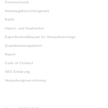
Firmenchronik
Hinweisgeberschutzgesetz
RoHS
Import- und Kaufverbot
Exportkontrollklausel für Verkaufsverträge
Qualitätsmanagement
Reach
Code of Conduct
AEO-Erklärung
Verpackungsverordnung
ÖFFNUNGSZEITEN