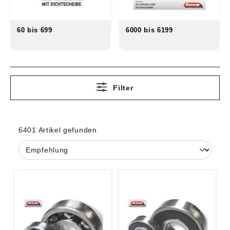
60 bis 699
6000 bis 6199
Filter
6401 Artikel gefunden