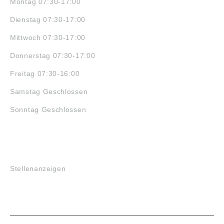
Montag 07:30-17:00
Dienstag 07:30-17:00
Mittwoch 07:30-17:00
Donnerstag 07:30-17:00
Freitag 07:30-16:00
Samstag Geschlossen
Sonntag Geschlossen
JOBS
Stellenanzeigen