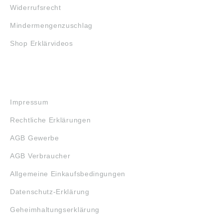
Widerrufsrecht
Mindermengenzuschlag
Shop Erklärvideos
RECHTLICHES
Impressum
Rechtliche Erklärungen
AGB Gewerbe
AGB Verbraucher
Allgemeine Einkaufsbedingungen
Datenschutz-Erklärung
Geheimhaltungserklärung