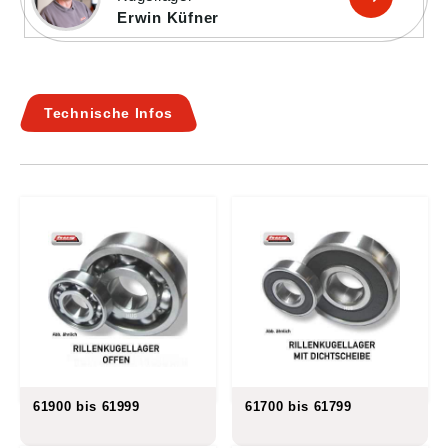
Erwin Küfner
Technische Infos
61900 bis 61999
61700 bis 61799