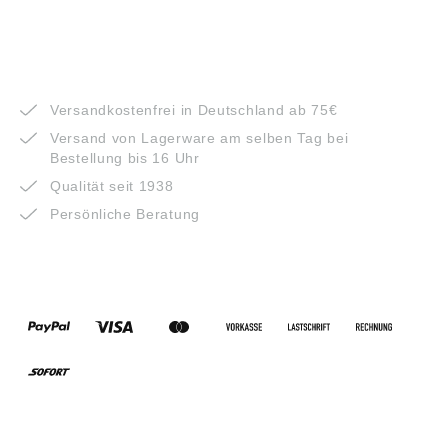
VORTEILE
Versandkostenfrei in Deutschland ab 75€
Versand von Lagerware am selben Tag bei
Bestellung bis 16 Uhr
Qualität seit 1938
Persönliche Beratung
ZAHLUNGSARTEN