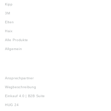
Kipp
3M
Elten
Haix
Alle Produkte
Allgemein
SERVICE
Ansprechpartner
Wegbeschreibung
Einkauf 4.0 | B2B Suite
HUG 24