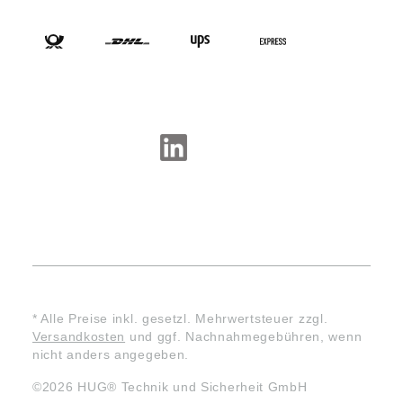
VERSANDARTEN
SOCIAL-MEDIA
* Alle Preise inkl. gesetzl. Mehrwertsteuer zzgl.
Versandkosten
und ggf. Nachnahmegebühren, wenn
nicht anders angegeben.
©2026 HUG® Technik und Sicherheit GmbH