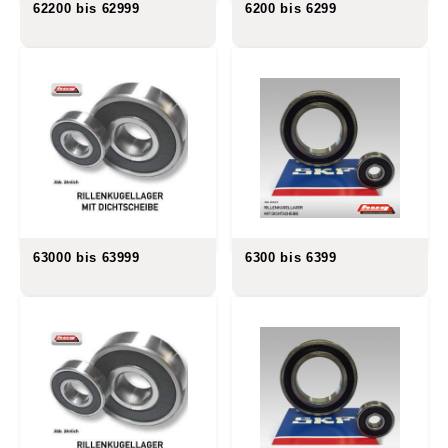
62200 bis 62999
6200 bis 6299
63000 bis 63999
6300 bis 6399