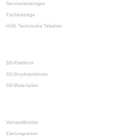
Serviceleistungen
Fachbeiträge
HUG Technische Tabellen
3D-DRUCK
3D-Plattform
3D-Druckverfahren
3D-Materialien
FAQ
Versandkosten
Zahlungsarten