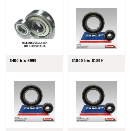
6400 bis 6999
61800 bis 61899