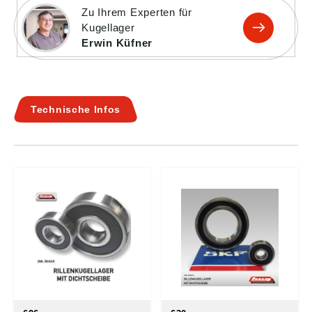
Zu Ihrem Experten für
Kugellager
Erwin Küfner
Technische Infos