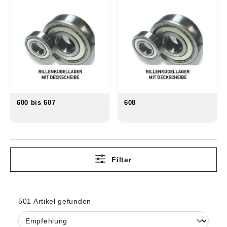
600 bis 607
608
Filter
501 Artikel gefunden