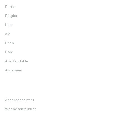
Fortis
Riegler
Kipp
3M
Elten
Haix
Alle Produkte
Allgemein
SERVICE
Ansprechpartner
Wegbeschreibung