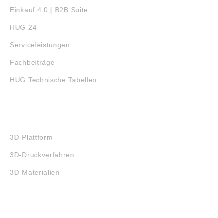
Einkauf 4.0 | B2B Suite
HUG 24
Serviceleistungen
Fachbeiträge
HUG Technische Tabellen
3D-DRUCK
3D-Plattform
3D-Druckverfahren
3D-Materialien
FAQ