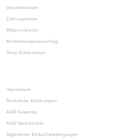
Versandkosten
Zahlungsarten
Widerrufsrecht
Mindermengenzuschlag
Shop Erklärvideos
RECHTLICHES
Impressum
Rechtliche Erklärungen
AGB Gewerbe
AGB Verbraucher
Allgemeine Einkaufsbedingungen