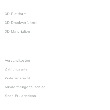
3D-DRUCK
3D-Plattform
3D-Druckverfahren
3D-Materialien
FAQ
Versandkosten
Zahlungsarten
Widerrufsrecht
Mindermengenzuschlag
Shop Erklärvideos