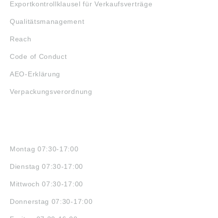
Exportkontrollklausel für Verkaufsverträge
Qualitätsmanagement
Reach
Code of Conduct
AEO-Erklärung
Verpackungsverordnung
ÖFFNUNGSZEITEN
Montag 07:30-17:00
Dienstag 07:30-17:00
Mittwoch 07:30-17:00
Donnerstag 07:30-17:00