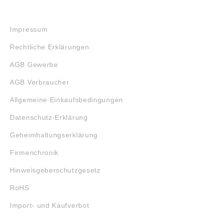
RECHTLICHES
Impressum
Rechtliche Erklärungen
AGB Gewerbe
AGB Verbraucher
Allgemeine Einkaufsbedingungen
Datenschutz-Erklärung
Geheimhaltungserklärung
Firmenchronik
Hinweisgeberschutzgesetz
RoHS
Import- und Kaufverbot