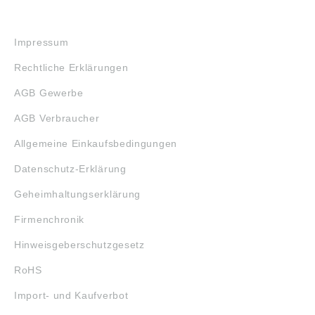
RECHTLICHES
Impressum
Rechtliche Erklärungen
AGB Gewerbe
AGB Verbraucher
Allgemeine Einkaufsbedingungen
Datenschutz-Erklärung
Geheimhaltungserklärung
Firmenchronik
Hinweisgeberschutzgesetz
RoHS
Import- und Kaufverbot