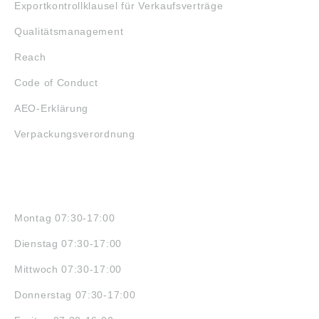
Exportkontrollklausel für Verkaufsverträge
Qualitätsmanagement
Reach
Code of Conduct
AEO-Erklärung
Verpackungsverordnung
ÖFFNUNGSZEITEN
Montag 07:30-17:00
Dienstag 07:30-17:00
Mittwoch 07:30-17:00
Donnerstag 07:30-17:00