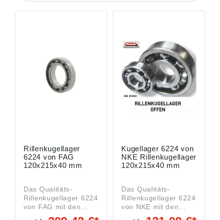
Rillenkugellager
Kugellager 6224 von
6224 von FAG
NKE Rillenkugellager
120x215x40 mm
120x215x40 mm
Das Qualitäts-
Das Qualitäts-
Rillenkugellager 6224
Rillenkugellager 6224
von FAG mit den
von NKE mit den
Abmessungen
Abmessungen