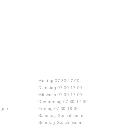
ÖFFNUNGSZEITEN
Montag 07:30-17:00
Dienstag 07:30-17:00
Mittwoch 07:30-17:00
Donnerstag 07:30-17:00
ngen
Freitag 07:30-16:00
Samstag Geschlossen
Sonntag Geschlossen