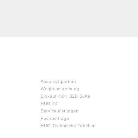
SERVICE
Ansprechpartner
Wegbeschreibung
Einkauf 4.0 | B2B Suite
HUG 24
Serviceleistungen
Fachbeiträge
HUG Technische Tabellen