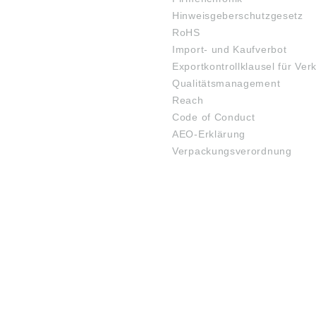
Hinweisgeberschutzgesetz
RoHS
Import- und Kaufverbot
Exportkontrollklausel für Ver
Qualitätsmanagement
Reach
Code of Conduct
AEO-Erklärung
Verpackungsverordnung