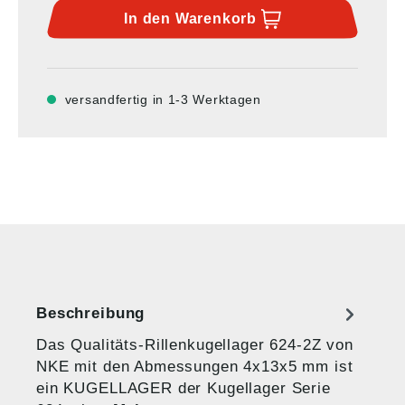
In den
Warenkorb
versandfertig in 1-3 Werktagen
Beschreibung
Das Qualitäts-Rillenkugellager 624-2Z von
NKE mit den Abmessungen 4x13x5 mm ist
ein KUGELLAGER der Kugellager Serie