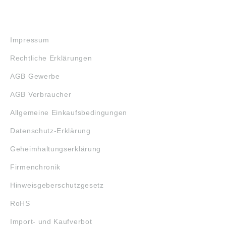
RECHTLICHES
Impressum
Rechtliche Erklärungen
AGB Gewerbe
AGB Verbraucher
Allgemeine Einkaufsbedingungen
Datenschutz-Erklärung
Geheimhaltungserklärung
Firmenchronik
Hinweisgeberschutzgesetz
RoHS
Import- und Kaufverbot