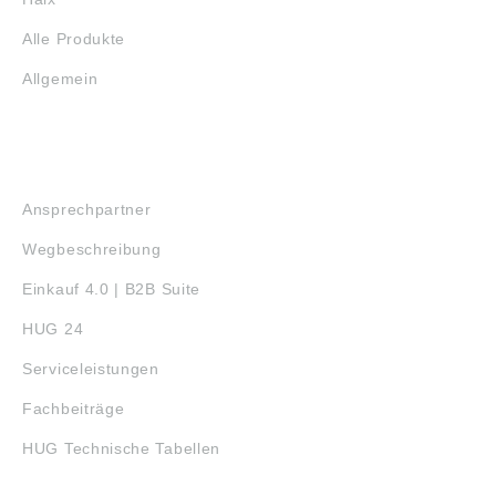
Alle Produkte
Allgemein
SERVICE
Ansprechpartner
Wegbeschreibung
Einkauf 4.0 | B2B Suite
HUG 24
Serviceleistungen
Fachbeiträge
HUG Technische Tabellen