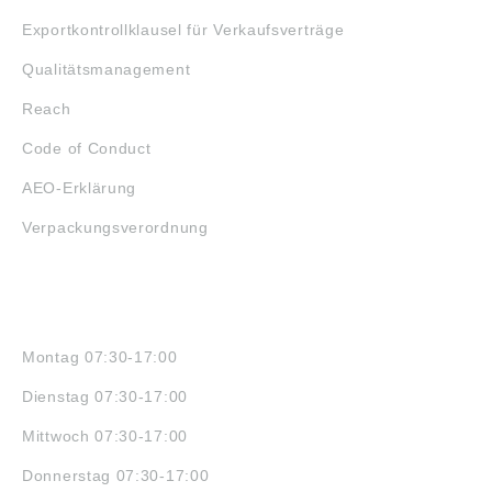
Exportkontrollklausel für Verkaufsverträge
Qualitätsmanagement
Reach
Code of Conduct
AEO-Erklärung
Verpackungsverordnung
ÖFFNUNGSZEITEN
Montag 07:30-17:00
Dienstag 07:30-17:00
Mittwoch 07:30-17:00
Donnerstag 07:30-17:00