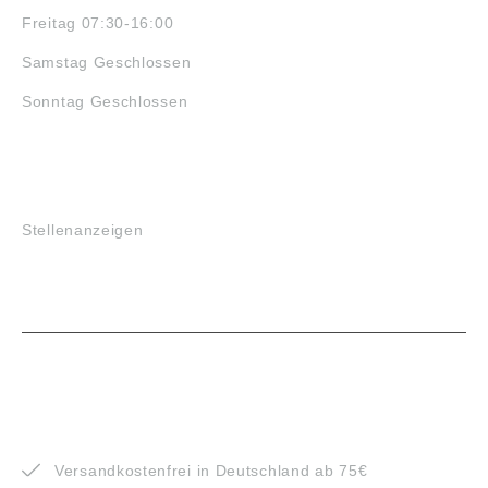
Freitag 07:30-16:00
Samstag Geschlossen
Sonntag Geschlossen
JOBS
Stellenanzeigen
VORTEILE
Versandkostenfrei in Deutschland ab 75€