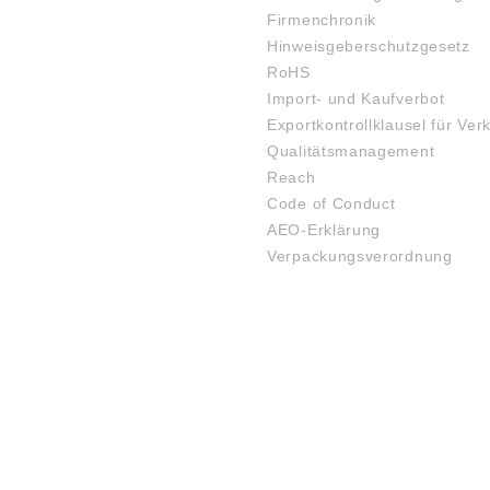
Firmenchronik
Hinweisgeberschutzgesetz
RoHS
Import- und Kaufverbot
Exportkontrollklausel für Ver
Qualitätsmanagement
Reach
Code of Conduct
AEO-Erklärung
Verpackungsverordnung