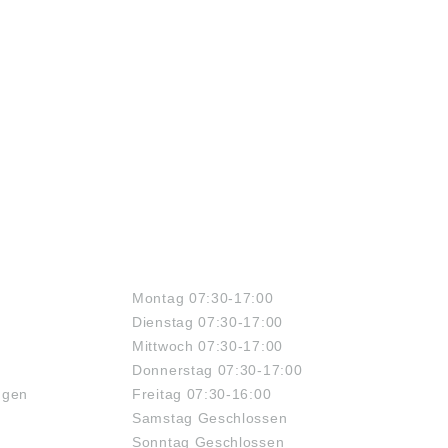
ÖFFNUNGSZEITEN
Montag 07:30-17:00
Dienstag 07:30-17:00
Mittwoch 07:30-17:00
Donnerstag 07:30-17:00
ngen
Freitag 07:30-16:00
Samstag Geschlossen
Sonntag Geschlossen