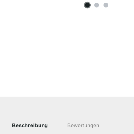
Beschreibung
Bewertungen