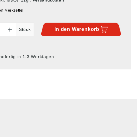
en Merkzettel
In den
Warenkorb
Stück
ndfertig in 1-3 Werktagen