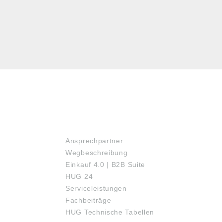
SERVICE
Ansprechpartner
Wegbeschreibung
Einkauf 4.0 | B2B Suite
HUG 24
Serviceleistungen
Fachbeiträge
HUG Technische Tabellen