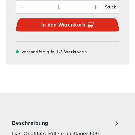
Anzahl
Stück
In den
Warenkorb
versandfertig in 1-3 Werktagen
Beschreibung
Das Qualitäts-Rillenkugellager 609-