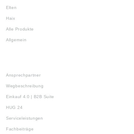
Elten
Haix
Alle Produkte
Allgemein
SERVICE
Ansprechpartner
Wegbeschreibung
Einkauf 4.0 | B2B Suite
HUG 24
Serviceleistungen
Fachbeiträge