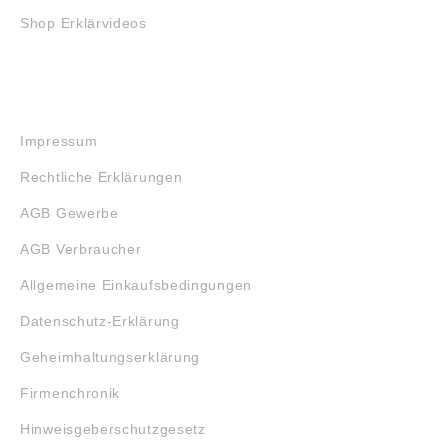
Shop Erklärvideos
RECHTLICHES
Impressum
Rechtliche Erklärungen
AGB Gewerbe
AGB Verbraucher
Allgemeine Einkaufsbedingungen
Datenschutz-Erklärung
Geheimhaltungserklärung
Firmenchronik
Hinweisgeberschutzgesetz