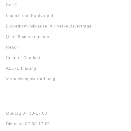
RoHS
Import- und Kaufverbot
Exportkontrollklausel für Verkaufsverträge
Qualitätsmanagement
Reach
Code of Conduct
AEO-Erklärung
Verpackungsverordnung
ÖFFNUNGSZEITEN
Montag 07:30-17:00
Dienstag 07:30-17:00