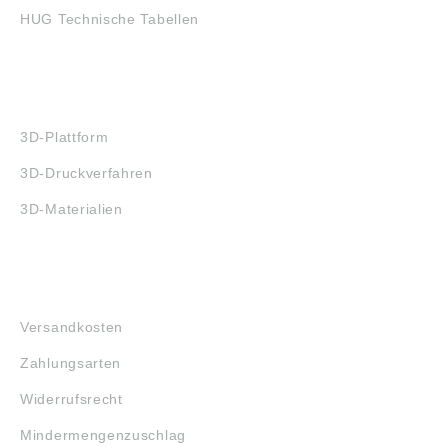
HUG Technische Tabellen
3D-DRUCK
3D-Plattform
3D-Druckverfahren
3D-Materialien
FAQ
Versandkosten
Zahlungsarten
Widerrufsrecht
Mindermengenzuschlag