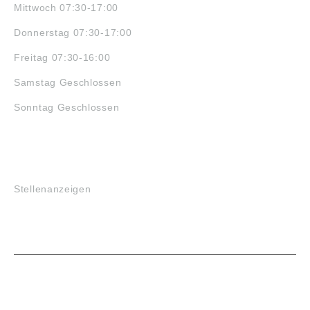
Mittwoch 07:30-17:00
Donnerstag 07:30-17:00
Freitag 07:30-16:00
Samstag Geschlossen
Sonntag Geschlossen
JOBS
Stellenanzeigen