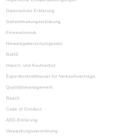
Datenschutz-Erklärung
Geheimhaltungserklärung
Firmenchronik
Hinweisgeberschutzgesetz
RoHS
Import- und Kaufverbot
Exportkontrollklausel für Verkaufsverträge
Qualitätsmanagement
Reach
Code of Conduct
AEO-Erklärung
Verpackungsverordnung