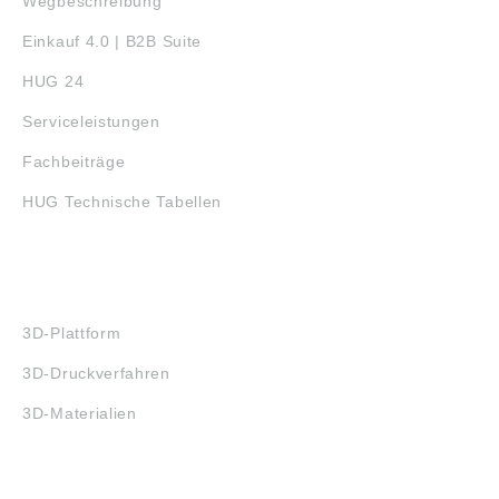
Wegbeschreibung
Einkauf 4.0 | B2B Suite
HUG 24
Serviceleistungen
Fachbeiträge
HUG Technische Tabellen
3D-DRUCK
3D-Plattform
3D-Druckverfahren
3D-Materialien