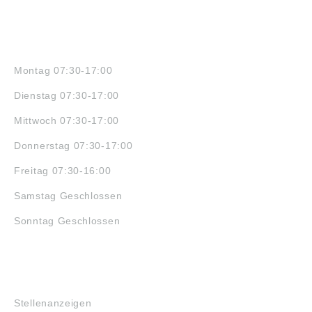
ÖFFNUNGSZEITEN
Montag 07:30-17:00
Dienstag 07:30-17:00
Mittwoch 07:30-17:00
Donnerstag 07:30-17:00
Freitag 07:30-16:00
Samstag Geschlossen
Sonntag Geschlossen
JOBS
Stellenanzeigen