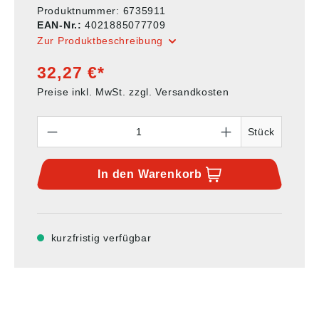
Produktnummer:
6735911
EAN-Nr.:
4021885077709
Zur Produktbeschreibung
32,27 €*
Preise inkl. MwSt. zzgl. Versandkosten
Anzahl
Stück
In den
Warenkorb
kurzfristig verfügbar