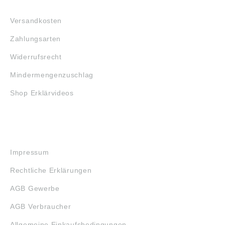
FAQ
Versandkosten
Zahlungsarten
Widerrufsrecht
Mindermengenzuschlag
Shop Erklärvideos
RECHTLICHES
Impressum
Rechtliche Erklärungen
AGB Gewerbe
AGB Verbraucher
Allgemeine Einkaufsbedingungen