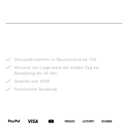
VORTEILE
Versandkostenfrei in Deutschland ab 75€
Versand von Lagerware am selben Tag bei
Bestellung bis 16 Uhr
Qualität seit 1938
Persönliche Beratung
ZAHLUNGSARTEN