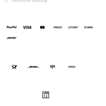
Persönliche Beratung
ZAHLUNGSARTEN
VERSANDARTEN
SOCIAL-MEDIA