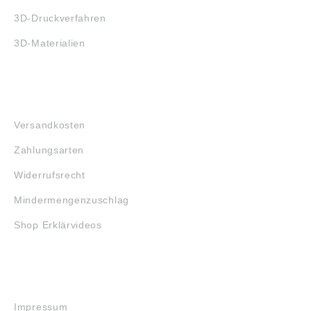
3D-Druckverfahren
3D-Materialien
FAQ
Versandkosten
Zahlungsarten
Widerrufsrecht
Mindermengenzuschlag
Shop Erklärvideos
RECHTLICHES
Impressum