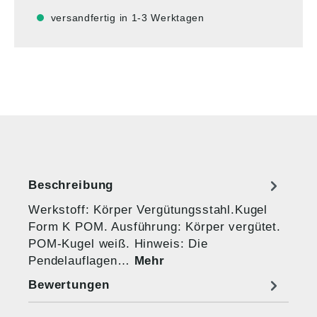
versandfertig in 1-3 Werktagen
Beschreibung
Werkstoff: Körper Vergütungsstahl.Kugel
Form K POM. Ausführung: Körper vergütet.
POM-Kugel weiß. Hinweis: Die
Pendelauflagen…
Mehr
Bewertungen