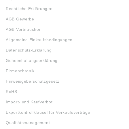
Rechtliche Erklärungen
AGB Gewerbe
AGB Verbraucher
Allgemeine Einkaufsbedingungen
Datenschutz-Erklärung
Geheimhaltungserklärung
Firmenchronik
Hinweisgeberschutzgesetz
RoHS
Import- und Kaufverbot
Exportkontrollklausel für Verkaufsverträge
Qualitätsmanagement