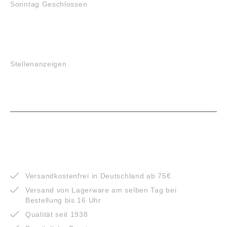
Sonntag Geschlossen
JOBS
Stellenanzeigen
VORTEILE
Versandkostenfrei in Deutschland ab 75€
Versand von Lagerware am selben Tag bei
Bestellung bis 16 Uhr
Qualität seit 1938