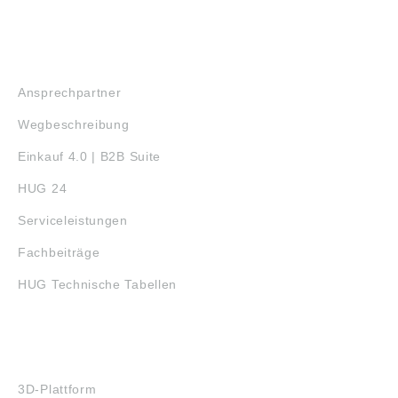
SERVICE
Ansprechpartner
Wegbeschreibung
Einkauf 4.0 | B2B Suite
HUG 24
Serviceleistungen
Fachbeiträge
HUG Technische Tabellen
3D-DRUCK
3D-Plattform