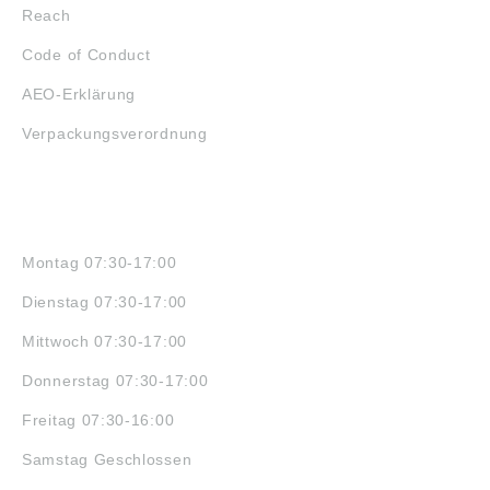
Reach
Code of Conduct
AEO-Erklärung
Verpackungsverordnung
ÖFFNUNGSZEITEN
Montag 07:30-17:00
Dienstag 07:30-17:00
Mittwoch 07:30-17:00
Donnerstag 07:30-17:00
Freitag 07:30-16:00
Samstag Geschlossen