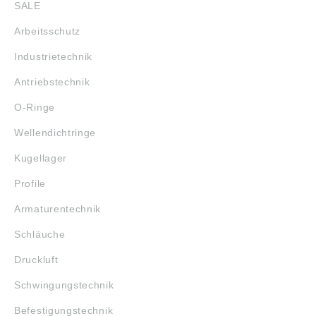
SALE
Arbeitsschutz
Industrietechnik
Antriebstechnik
O-Ringe
Wellendichtringe
Kugellager
Profile
Armaturentechnik
Schläuche
Druckluft
Schwingungstechnik
Befestigungstechnik