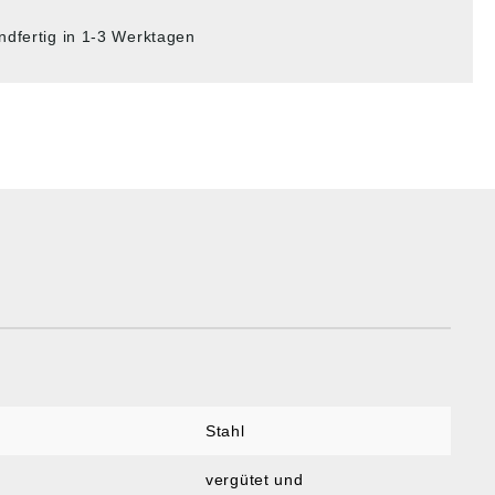
ndfertig in 1-3 Werktagen
Stahl
vergütet und