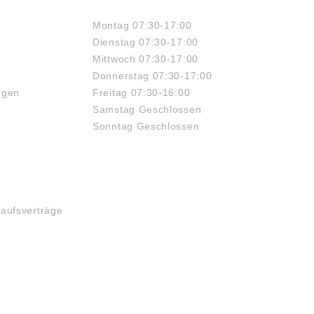
ÖFFNUNGSZEITEN
Montag 07:30-17:00
Dienstag 07:30-17:00
Mittwoch 07:30-17:00
Donnerstag 07:30-17:00
ngen
Freitag 07:30-16:00
Samstag Geschlossen
Sonntag Geschlossen
kaufsverträge