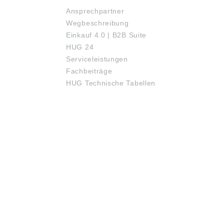
Ansprechpartner
Wegbeschreibung
Einkauf 4.0 | B2B Suite
HUG 24
Serviceleistungen
Fachbeiträge
HUG Technische Tabellen