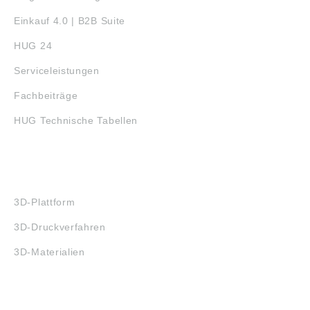
Einkauf 4.0 | B2B Suite
HUG 24
Serviceleistungen
Fachbeiträge
HUG Technische Tabellen
3D-DRUCK
3D-Plattform
3D-Druckverfahren
3D-Materialien
FAQ