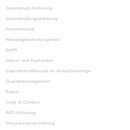
Datenschutz-Erklärung
Geheimhaltungserklärung
Firmenchronik
Hinweisgeberschutzgesetz
RoHS
Import- und Kaufverbot
Exportkontrollklausel für Verkaufsverträge
Qualitätsmanagement
Reach
Code of Conduct
AEO-Erklärung
Verpackungsverordnung