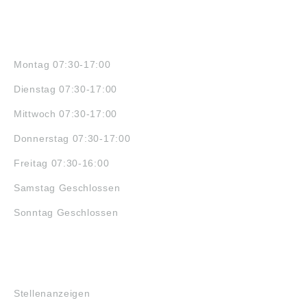
ÖFFNUNGSZEITEN
Montag 07:30-17:00
Dienstag 07:30-17:00
Mittwoch 07:30-17:00
Donnerstag 07:30-17:00
Freitag 07:30-16:00
Samstag Geschlossen
Sonntag Geschlossen
JOBS
Stellenanzeigen