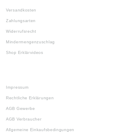
Versandkosten
Zahlungsarten
Widerrufsrecht
Mindermengenzuschlag
Shop Erklärvideos
RECHTLICHES
Impressum
Rechtliche Erklärungen
AGB Gewerbe
AGB Verbraucher
Allgemeine Einkaufsbedingungen