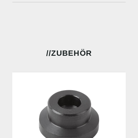
ZUBEHÖR