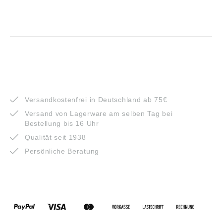
VORTEILE
Versandkostenfrei in Deutschland ab 75€
Versand von Lagerware am selben Tag bei
Bestellung bis 16 Uhr
Qualität seit 1938
Persönliche Beratung
ZAHLUNGSARTEN