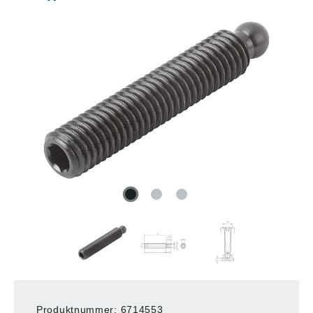
Produktnummer:
6714553