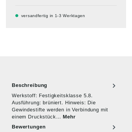
versandfertig in 1-3 Werktagen
Beschreibung
Werkstoff: Festigkeitsklasse 5.8.
Ausführung: brüniert. Hinweis: Die
Gewindestifte werden in Verbindung mit
einem Druckstück…
Mehr
Bewertungen