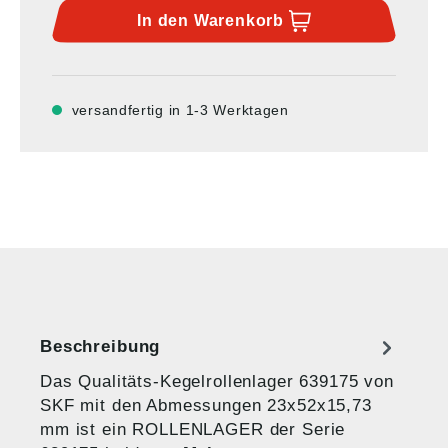
In den
Warenkorb
versandfertig in 1-3 Werktagen
Beschreibung
Das Qualitäts-Kegelrollenlager 639175 von
SKF mit den Abmessungen 23x52x15,73
mm ist ein ROLLENLAGER der Serie