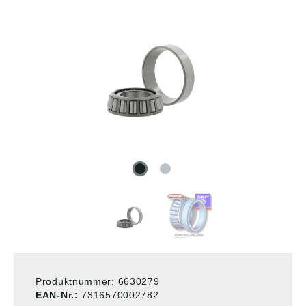
Produktnummer:
6630279
EAN-Nr.:
7316570002782