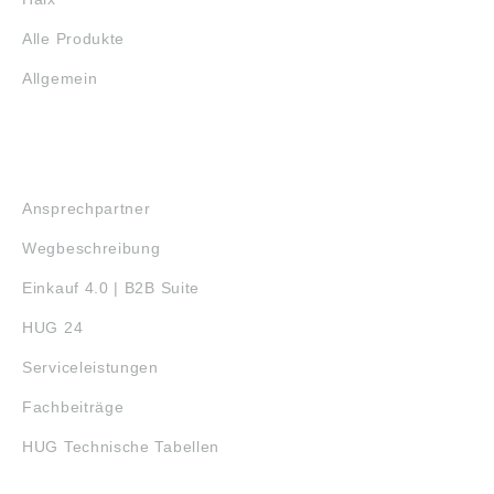
Alle Produkte
Allgemein
SERVICE
Ansprechpartner
Wegbeschreibung
Einkauf 4.0 | B2B Suite
HUG 24
Serviceleistungen
Fachbeiträge
HUG Technische Tabellen