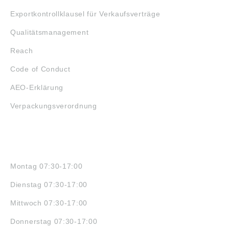
Exportkontrollklausel für Verkaufsverträge
Qualitätsmanagement
Reach
Code of Conduct
AEO-Erklärung
Verpackungsverordnung
ÖFFNUNGSZEITEN
Montag 07:30-17:00
Dienstag 07:30-17:00
Mittwoch 07:30-17:00
Donnerstag 07:30-17:00