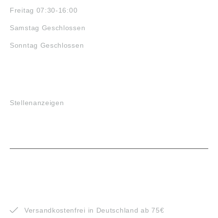
Freitag 07:30-16:00
Samstag Geschlossen
Sonntag Geschlossen
JOBS
Stellenanzeigen
VORTEILE
Versandkostenfrei in Deutschland ab 75€