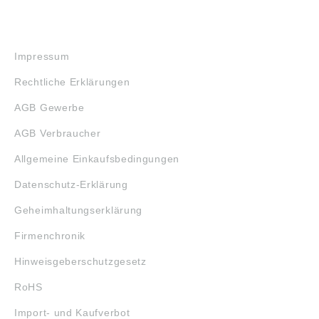
RECHTLICHES
Impressum
Rechtliche Erklärungen
AGB Gewerbe
AGB Verbraucher
Allgemeine Einkaufsbedingungen
Datenschutz-Erklärung
Geheimhaltungserklärung
Firmenchronik
Hinweisgeberschutzgesetz
RoHS
Import- und Kaufverbot