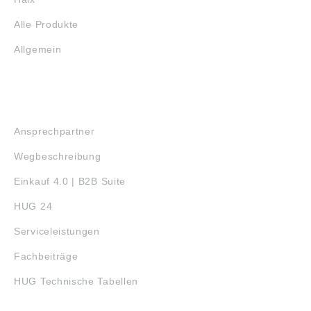
Alle Produkte
Allgemein
SERVICE
Ansprechpartner
Wegbeschreibung
Einkauf 4.0 | B2B Suite
HUG 24
Serviceleistungen
Fachbeiträge
HUG Technische Tabellen