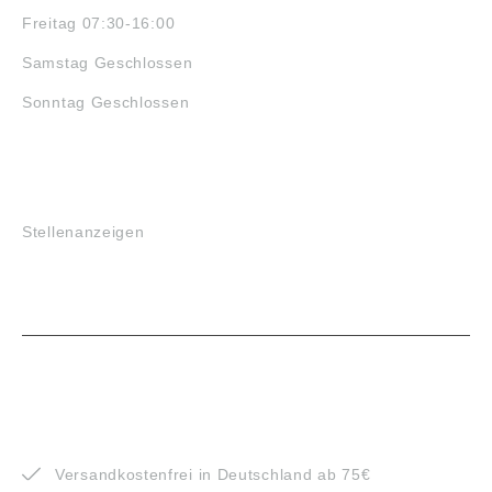
Freitag 07:30-16:00
Samstag Geschlossen
Sonntag Geschlossen
JOBS
Stellenanzeigen
VORTEILE
Versandkostenfrei in Deutschland ab 75€