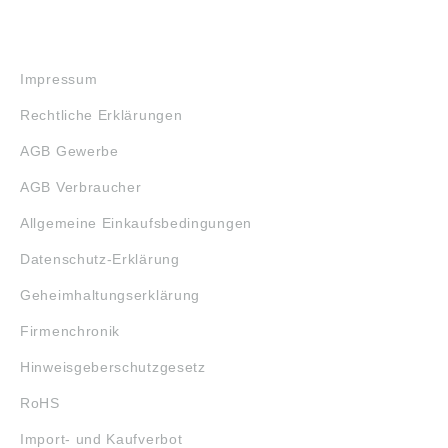
RECHTLICHES
Impressum
Rechtliche Erklärungen
AGB Gewerbe
AGB Verbraucher
Allgemeine Einkaufsbedingungen
Datenschutz-Erklärung
Geheimhaltungserklärung
Firmenchronik
Hinweisgeberschutzgesetz
RoHS
Import- und Kaufverbot