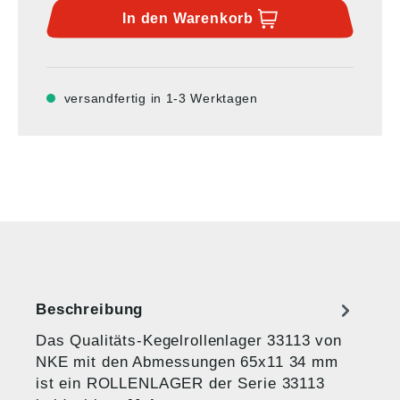
In den
Warenkorb
versandfertig in 1-3 Werktagen
Beschreibung
Das Qualitäts-Kegelrollenlager 33113 von
NKE mit den Abmessungen 65x11 34 mm
ist ein ROLLENLAGER der Serie 33113