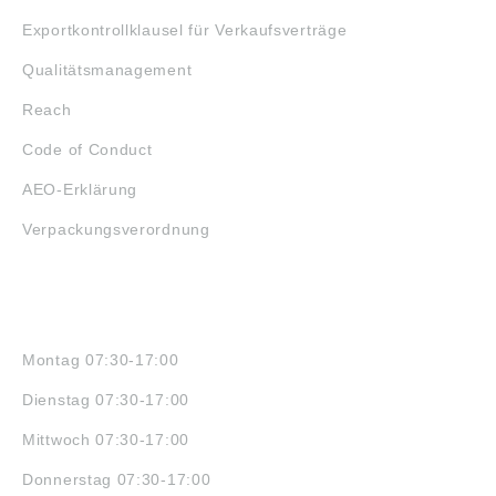
Exportkontrollklausel für Verkaufsverträge
Qualitätsmanagement
Reach
Code of Conduct
AEO-Erklärung
Verpackungsverordnung
ÖFFNUNGSZEITEN
Montag 07:30-17:00
Dienstag 07:30-17:00
Mittwoch 07:30-17:00
Donnerstag 07:30-17:00