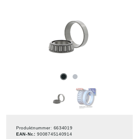
Produktnummer:
6634019
EAN-Nr.:
9008745140914