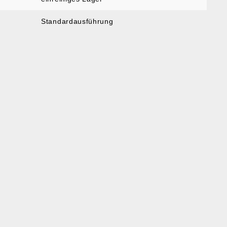
Standardausführung