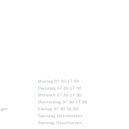
ÖFFNUNGSZEITEN
Montag 07:30-17:00
Dienstag 07:30-17:00
Mittwoch 07:30-17:00
Donnerstag 07:30-17:00
ngen
Freitag 07:30-16:00
Samstag Geschlossen
Sonntag Geschlossen