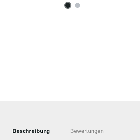
Beschreibung
Bewertungen