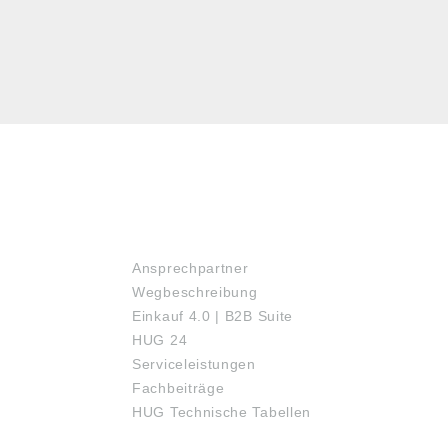
SERVICE
Ansprechpartner
Wegbeschreibung
Einkauf 4.0 | B2B Suite
HUG 24
Serviceleistungen
Fachbeiträge
HUG Technische Tabellen