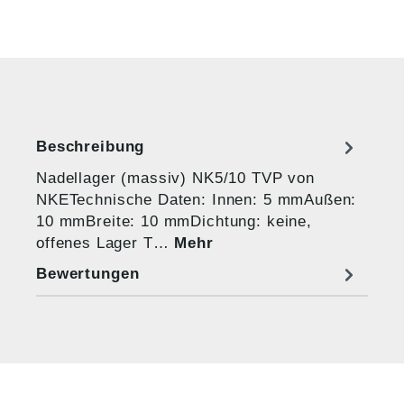
Beschreibung
Nadellager (massiv) NK5/10 TVP von
NKETechnische Daten: Innen: 5 mmAußen:
10 mmBreite: 10 mmDichtung: keine,
offenes Lager T…
Mehr
Bewertungen