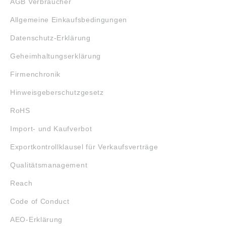
AGB Verbraucher
Allgemeine Einkaufsbedingungen
Datenschutz-Erklärung
Geheimhaltungserklärung
Firmenchronik
Hinweisgeberschutzgesetz
RoHS
Import- und Kaufverbot
Exportkontrollklausel für Verkaufsverträge
Qualitätsmanagement
Reach
Code of Conduct
AEO-Erklärung