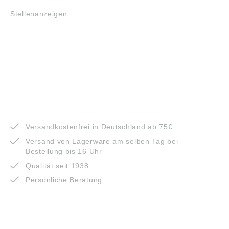
Stellenanzeigen
VORTEILE
Versandkostenfrei in Deutschland ab 75€
Versand von Lagerware am selben Tag bei
Bestellung bis 16 Uhr
Qualität seit 1938
Persönliche Beratung
ZAHLUNGSARTEN