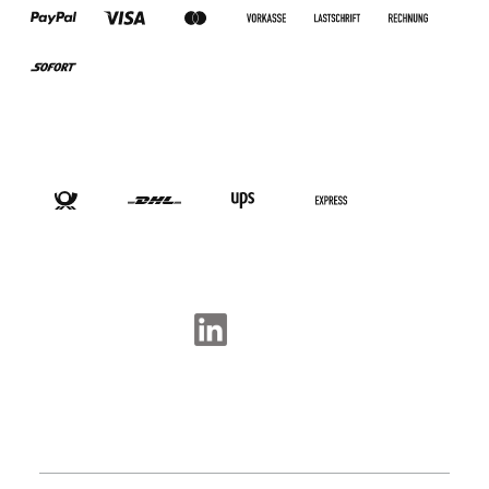
VERSANDARTEN
SOCIAL-MEDIA