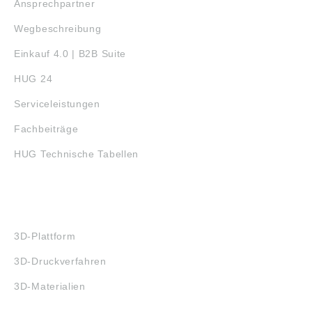
Ansprechpartner
Wegbeschreibung
Einkauf 4.0 | B2B Suite
HUG 24
Serviceleistungen
Fachbeiträge
HUG Technische Tabellen
3D-DRUCK
3D-Plattform
3D-Druckverfahren
3D-Materialien