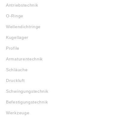
Antriebstechnik
O-Ringe
Wellendichtringe
Kugellager
Profile
Armaturentechnik
Schläuche
Druckluft
Schwingungstechnik
Befestigungstechnik
Werkzeuge