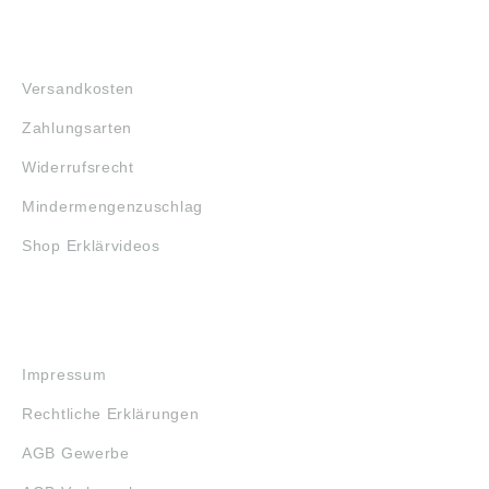
FAQ
Versandkosten
Zahlungsarten
Widerrufsrecht
Mindermengenzuschlag
Shop Erklärvideos
RECHTLICHES
Impressum
Rechtliche Erklärungen
AGB Gewerbe