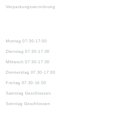
Verpackungsverordnung
ÖFFNUNGSZEITEN
Montag 07:30-17:00
Dienstag 07:30-17:00
Mittwoch 07:30-17:00
Donnerstag 07:30-17:00
Freitag 07:30-16:00
Samstag Geschlossen
Sonntag Geschlossen
JOBS