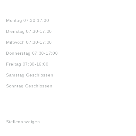
ÖFFNUNGSZEITEN
Montag 07:30-17:00
Dienstag 07:30-17:00
Mittwoch 07:30-17:00
Donnerstag 07:30-17:00
Freitag 07:30-16:00
Samstag Geschlossen
Sonntag Geschlossen
JOBS
Stellenanzeigen