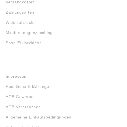
Versandkosten
Zahlungsarten
Widerrufsrecht
Mindermengenzuschlag
Shop Erklärvideos
RECHTLICHES
Impressum
Rechtliche Erklärungen
AGB Gewerbe
AGB Verbraucher
Allgemeine Einkaufsbedingungen