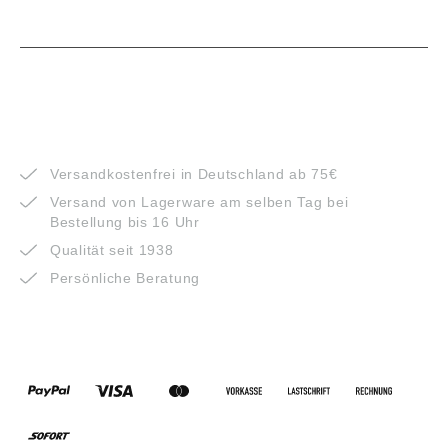
VORTEILE
Versandkostenfrei in Deutschland ab 75€
Versand von Lagerware am selben Tag bei
Bestellung bis 16 Uhr
Qualität seit 1938
Persönliche Beratung
ZAHLUNGSARTEN