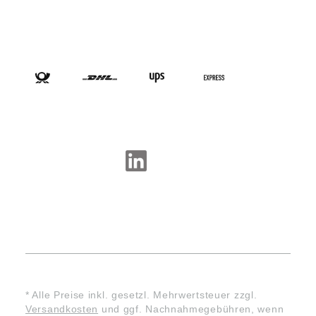
VERSANDARTEN
SOCIAL-MEDIA
* Alle Preise inkl. gesetzl. Mehrwertsteuer zzgl.
Versandkosten
und ggf. Nachnahmegebühren, wenn