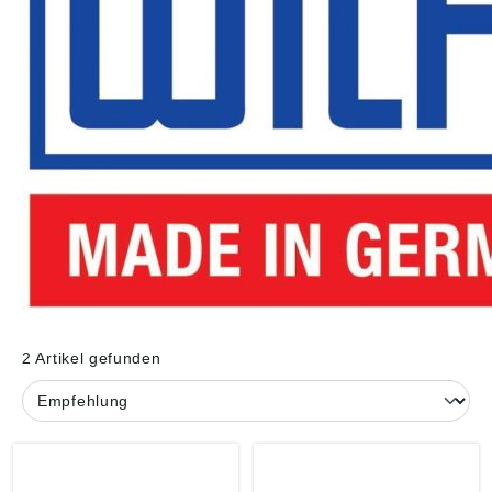
2 Artikel gefunden