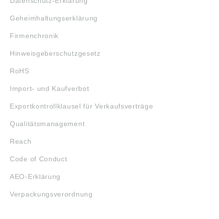
Datenschutz-Erklärung
Geheimhaltungserklärung
Firmenchronik
Hinweisgeberschutzgesetz
RoHS
Import- und Kaufverbot
Exportkontrollklausel für Verkaufsverträge
Qualitätsmanagement
Reach
Code of Conduct
AEO-Erklärung
Verpackungsverordnung