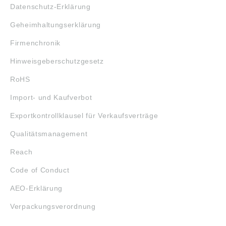
Datenschutz-Erklärung
Geheimhaltungserklärung
Firmenchronik
Hinweisgeberschutzgesetz
RoHS
Import- und Kaufverbot
Exportkontrollklausel für Verkaufsverträge
Qualitätsmanagement
Reach
Code of Conduct
AEO-Erklärung
Verpackungsverordnung