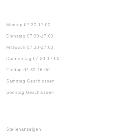
ÖFFNUNGSZEITEN
Montag 07:30-17:00
Dienstag 07:30-17:00
Mittwoch 07:30-17:00
Donnerstag 07:30-17:00
Freitag 07:30-16:00
Samstag Geschlossen
Sonntag Geschlossen
JOBS
Stellenanzeigen