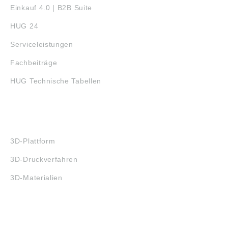
Einkauf 4.0 | B2B Suite
HUG 24
Serviceleistungen
Fachbeiträge
HUG Technische Tabellen
3D-DRUCK
3D-Plattform
3D-Druckverfahren
3D-Materialien
FAQ