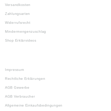
Versandkosten
Zahlungsarten
Widerrufsrecht
Mindermengenzuschlag
Shop Erklärvideos
RECHTLICHES
Impressum
Rechtliche Erklärungen
AGB Gewerbe
AGB Verbraucher
Allgemeine Einkaufsbedingungen