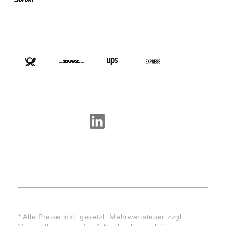
VERSANDARTEN
SOCIAL-MEDIA
* Alle Preise inkl. gesetzl. Mehrwertsteuer zzgl.