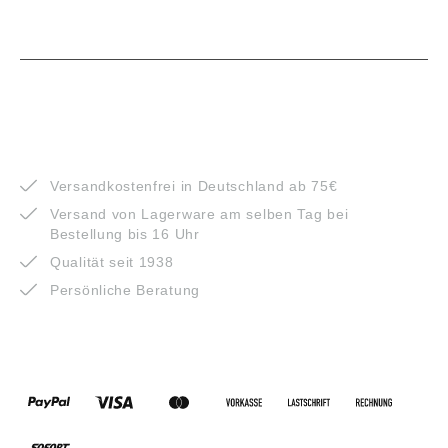
VORTEILE
Versandkostenfrei in Deutschland ab 75€
Versand von Lagerware am selben Tag bei
Bestellung bis 16 Uhr
Qualität seit 1938
Persönliche Beratung
ZAHLUNGSARTEN