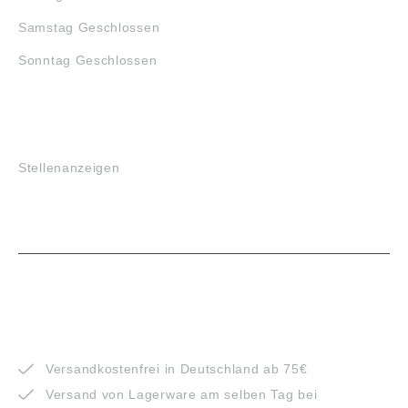
Samstag Geschlossen
Sonntag Geschlossen
JOBS
Stellenanzeigen
VORTEILE
Versandkostenfrei in Deutschland ab 75€
Versand von Lagerware am selben Tag bei