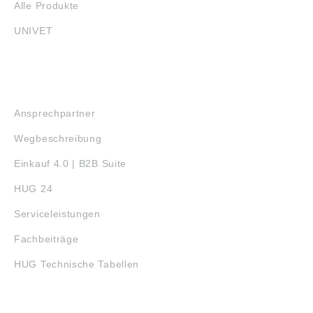
Alle Produkte
UNIVET
SERVICE
Ansprechpartner
Wegbeschreibung
Einkauf 4.0 | B2B Suite
HUG 24
Serviceleistungen
Fachbeiträge
HUG Technische Tabellen