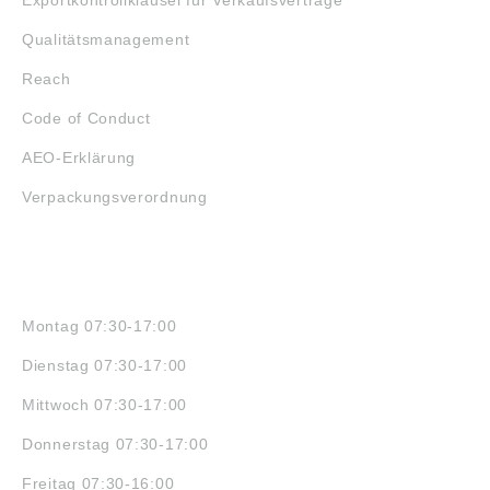
Exportkontrollklausel für Verkaufsverträge
Qualitätsmanagement
Reach
Code of Conduct
AEO-Erklärung
Verpackungsverordnung
ÖFFNUNGSZEITEN
Montag 07:30-17:00
Dienstag 07:30-17:00
Mittwoch 07:30-17:00
Donnerstag 07:30-17:00
Freitag 07:30-16:00