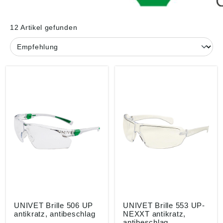
12 Artikel gefunden
UNIVET Brille 506 UP
UNIVET Brille 553 UP-
antikratz, antibeschlag
NEXXT antikratz,
antibeschlag