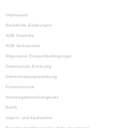
RECHTLICHES
Impressum
Rechtliche Erklärungen
AGB Gewerbe
AGB Verbraucher
Allgemeine Einkaufsbedingungen
Datenschutz-Erklärung
Geheimhaltungserklärung
Firmenchronik
Hinweisgeberschutzgesetz
RoHS
Import- und Kaufverbot