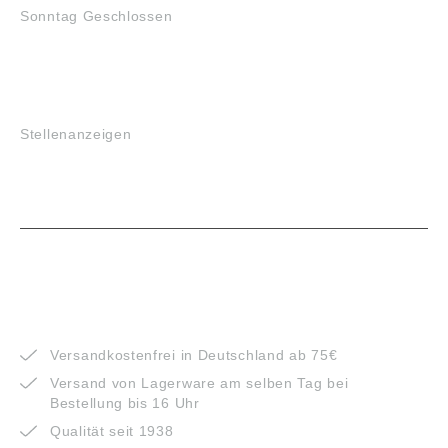
Sonntag Geschlossen
JOBS
Stellenanzeigen
VORTEILE
Versandkostenfrei in Deutschland ab 75€
Versand von Lagerware am selben Tag bei
Bestellung bis 16 Uhr
Qualität seit 1938