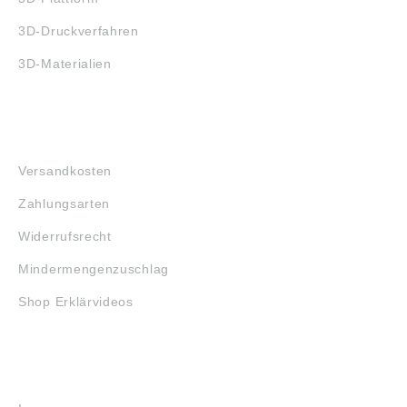
3D-Druckverfahren
3D-Materialien
FAQ
Versandkosten
Zahlungsarten
Widerrufsrecht
Mindermengenzuschlag
Shop Erklärvideos
RECHTLICHES