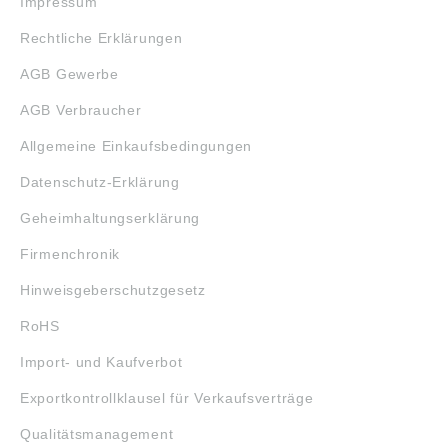
Impressum
Rechtliche Erklärungen
AGB Gewerbe
AGB Verbraucher
Allgemeine Einkaufsbedingungen
Datenschutz-Erklärung
Geheimhaltungserklärung
Firmenchronik
Hinweisgeberschutzgesetz
RoHS
Import- und Kaufverbot
Exportkontrollklausel für Verkaufsverträge
Qualitätsmanagement