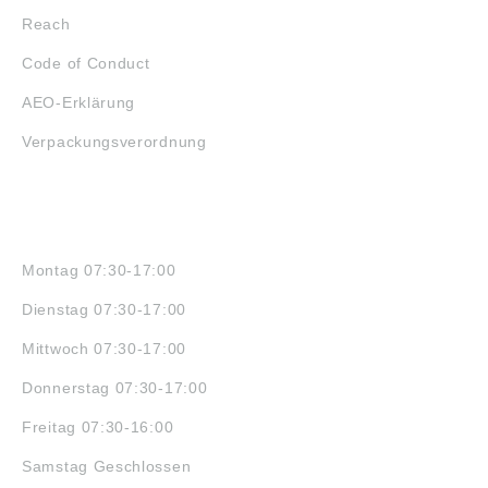
Reach
Code of Conduct
AEO-Erklärung
Verpackungsverordnung
ÖFFNUNGSZEITEN
Montag 07:30-17:00
Dienstag 07:30-17:00
Mittwoch 07:30-17:00
Donnerstag 07:30-17:00
Freitag 07:30-16:00
Samstag Geschlossen