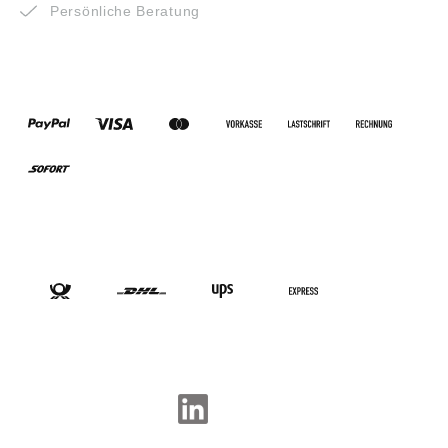
Persönliche Beratung
ZAHLUNGSARTEN
VERSANDARTEN
SOCIAL-MEDIA