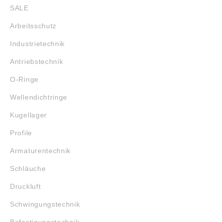
SALE
Arbeitsschutz
Industrietechnik
Antriebstechnik
O-Ringe
Wellendichtringe
Kugellager
Profile
Armaturentechnik
Schläuche
Druckluft
Schwingungstechnik