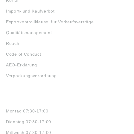
RoHS
Import- und Kaufverbot
Exportkontrollklausel für Verkaufsverträge
Qualitätsmanagement
Reach
Code of Conduct
AEO-Erklärung
Verpackungsverordnung
ÖFFNUNGSZEITEN
Montag 07:30-17:00
Dienstag 07:30-17:00
Mittwoch 07:30-17:00