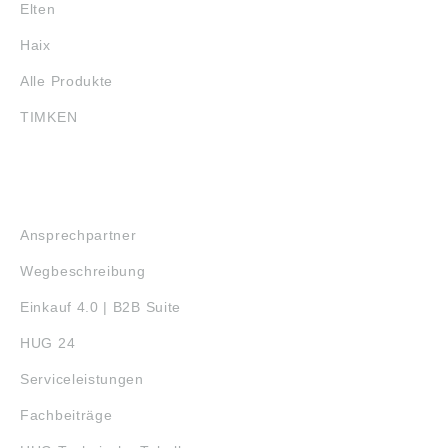
Elten
Haix
Alle Produkte
TIMKEN
SERVICE
Ansprechpartner
Wegbeschreibung
Einkauf 4.0 | B2B Suite
HUG 24
Serviceleistungen
Fachbeiträge