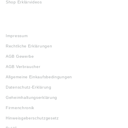
Shop Erklärvideos
RECHTLICHES
Impressum
Rechtliche Erklärungen
AGB Gewerbe
AGB Verbraucher
Allgemeine Einkaufsbedingungen
Datenschutz-Erklärung
Geheimhaltungserklärung
Firmenchronik
Hinweisgeberschutzgesetz