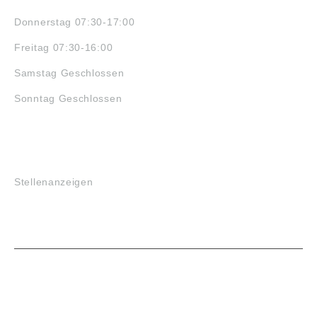
Donnerstag 07:30-17:00
Freitag 07:30-16:00
Samstag Geschlossen
Sonntag Geschlossen
JOBS
Stellenanzeigen