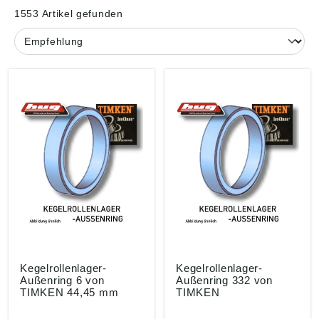
1553 Artikel gefunden
Kegelrollenlager-
Kegelrollenlager-
Außenring 6 von
Außenring 332 von
TIMKEN 44,45 mm
TIMKEN