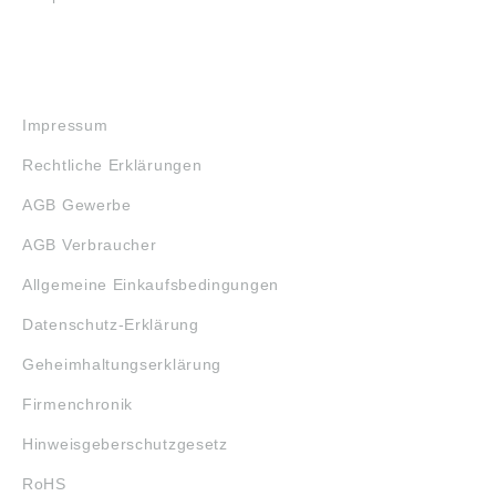
RECHTLICHES
Impressum
Rechtliche Erklärungen
AGB Gewerbe
AGB Verbraucher
Allgemeine Einkaufsbedingungen
Datenschutz-Erklärung
Geheimhaltungserklärung
Firmenchronik
Hinweisgeberschutzgesetz
RoHS