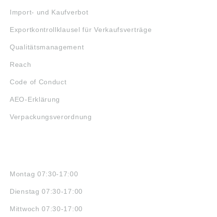
Import- und Kaufverbot
Exportkontrollklausel für Verkaufsverträge
Qualitätsmanagement
Reach
Code of Conduct
AEO-Erklärung
Verpackungsverordnung
ÖFFNUNGSZEITEN
Montag 07:30-17:00
Dienstag 07:30-17:00
Mittwoch 07:30-17:00