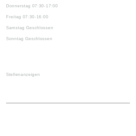
Donnerstag 07:30-17:00
Freitag 07:30-16:00
Samstag Geschlossen
Sonntag Geschlossen
JOBS
Stellenanzeigen
VORTEILE