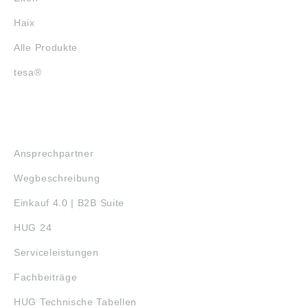
Haix
Alle Produkte
tesa®
SERVICE
Ansprechpartner
Wegbeschreibung
Einkauf 4.0 | B2B Suite
HUG 24
Serviceleistungen
Fachbeiträge
HUG Technische Tabellen