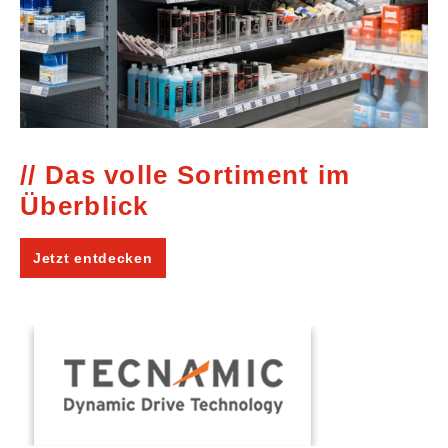
Das volle Sortiment im
Überblick
Jetzt entdecken