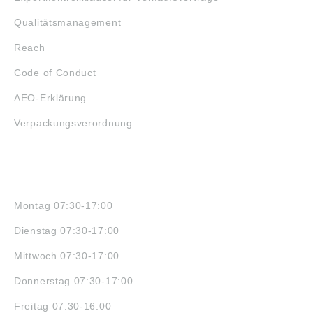
Qualitätsmanagement
Reach
Code of Conduct
AEO-Erklärung
Verpackungsverordnung
ÖFFNUNGSZEITEN
Montag 07:30-17:00
Dienstag 07:30-17:00
Mittwoch 07:30-17:00
Donnerstag 07:30-17:00
Freitag 07:30-16:00