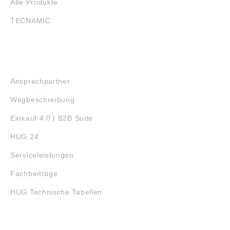
Alle Produkte
TECNAMIC
SERVICE
Ansprechpartner
Wegbeschreibung
Einkauf 4.0 | B2B Suite
HUG 24
Serviceleistungen
Fachbeiträge
HUG Technische Tabellen