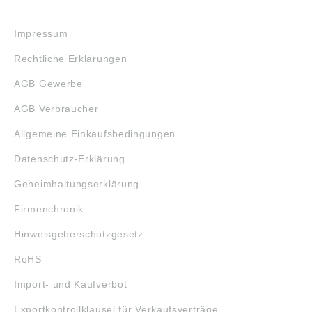
RECHTLICHES
Impressum
Rechtliche Erklärungen
AGB Gewerbe
AGB Verbraucher
Allgemeine Einkaufsbedingungen
Datenschutz-Erklärung
Geheimhaltungserklärung
Firmenchronik
Hinweisgeberschutzgesetz
RoHS
Import- und Kaufverbot
Exportkontrollklausel für Verkaufsverträge