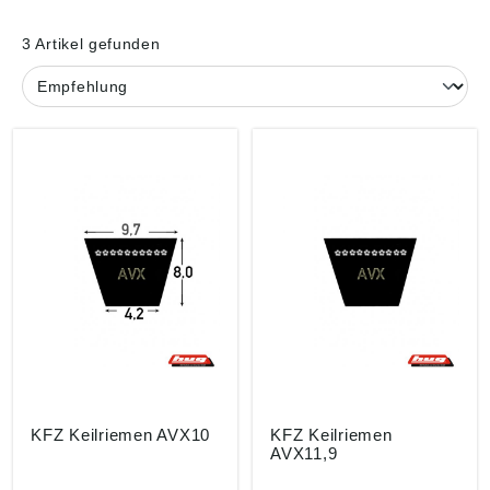
3 Artikel gefunden
KFZ Keilriemen AVX10
KFZ Keilriemen
AVX11,9