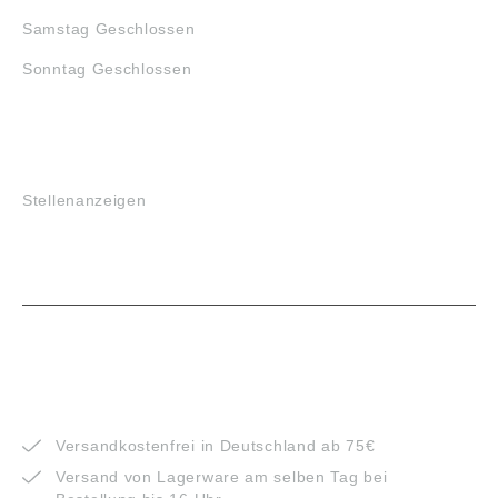
Samstag Geschlossen
Sonntag Geschlossen
JOBS
Stellenanzeigen
VORTEILE
Versandkostenfrei in Deutschland ab 75€
Versand von Lagerware am selben Tag bei