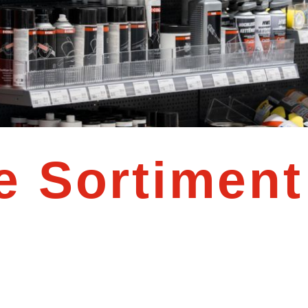
e Sortiment