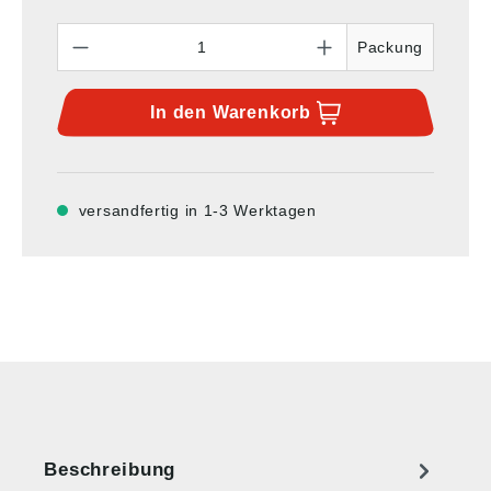
Anzahl
Packung
In den
Warenkorb
versandfertig in 1-3 Werktagen
Beschreibung