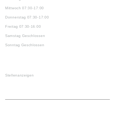
Mittwoch 07:30-17:00
Donnerstag 07:30-17:00
Freitag 07:30-16:00
Samstag Geschlossen
Sonntag Geschlossen
JOBS
Stellenanzeigen