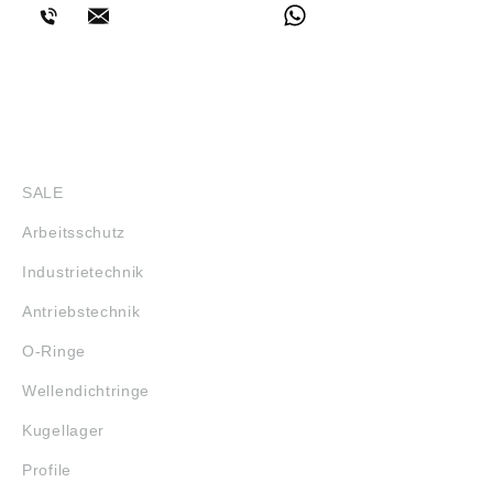
SHOP
SALE
Arbeitsschutz
Industrietechnik
Antriebstechnik
O-Ringe
Wellendichtringe
Kugellager
Profile