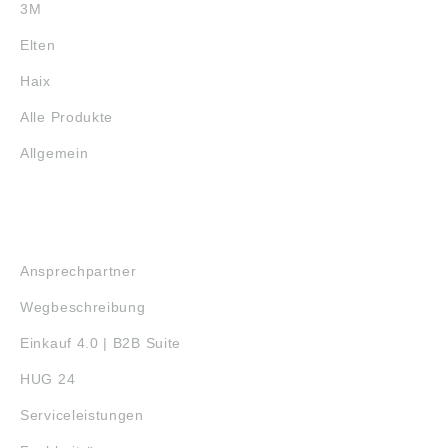
3M
Elten
Haix
Alle Produkte
Allgemein
SERVICE
Ansprechpartner
Wegbeschreibung
Einkauf 4.0 | B2B Suite
HUG 24
Serviceleistungen