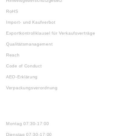
Hinweisgeberschutzgesetz
RoHS
Import- und Kaufverbot
Exportkontrollklausel für Verkaufsverträge
Qualitätsmanagement
Reach
Code of Conduct
AEO-Erklärung
Verpackungsverordnung
ÖFFNUNGSZEITEN
Montag 07:30-17:00
Dienstag 07:30-17:00