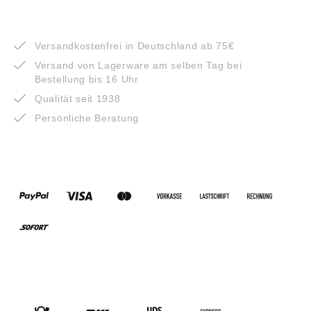
VORTEILE
Versandkostenfrei in Deutschland ab 75€
Versand von Lagerware am selben Tag bei
Bestellung bis 16 Uhr
Qualität seit 1938
Persönliche Beratung
ZAHLUNGSARTEN
VERSANDARTEN