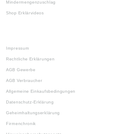
Mindermengenzuschlag
Shop Erklärvideos
RECHTLICHES
Impressum
Rechtliche Erklärungen
AGB Gewerbe
AGB Verbraucher
Allgemeine Einkaufsbedingungen
Datenschutz-Erklärung
Geheimhaltungserklärung
Firmenchronik