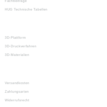
Fachbeiträge
HUG Technische Tabellen
3D-DRUCK
3D-Plattform
3D-Druckverfahren
3D-Materialien
FAQ
Versandkosten
Zahlungsarten
Widerrufsrecht