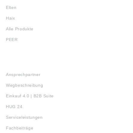
Elten
Haix
Alle Produkte
PEER
SERVICE
Ansprechpartner
Wegbeschreibung
Einkauf 4.0 | B2B Suite
HUG 24
Serviceleistungen
Fachbeiträge