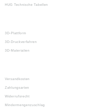
HUG Technische Tabellen
3D-DRUCK
3D-Plattform
3D-Druckverfahren
3D-Materialien
FAQ
Versandkosten
Zahlungsarten
Widerrufsrecht
Mindermengenzuschlag