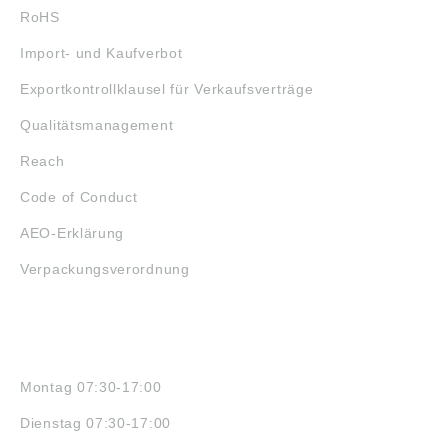
RoHS
Import- und Kaufverbot
Exportkontrollklausel für Verkaufsverträge
Qualitätsmanagement
Reach
Code of Conduct
AEO-Erklärung
Verpackungsverordnung
ÖFFNUNGSZEITEN
Montag 07:30-17:00
Dienstag 07:30-17:00