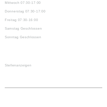
Mittwoch 07:30-17:00
Donnerstag 07:30-17:00
Freitag 07:30-16:00
Samstag Geschlossen
Sonntag Geschlossen
JOBS
Stellenanzeigen