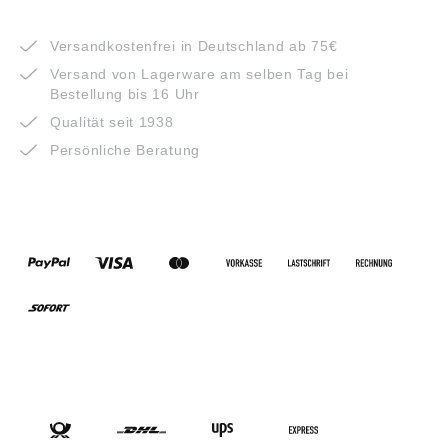
VORTEILE
Versandkostenfrei in Deutschland ab 75€
Versand von Lagerware am selben Tag bei
Bestellung bis 16 Uhr
Qualität seit 1938
Persönliche Beratung
ZAHLUNGSARTEN
VERSANDARTEN