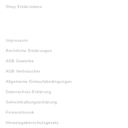
Shop Erklärvideos
RECHTLICHES
Impressum
Rechtliche Erklärungen
AGB Gewerbe
AGB Verbraucher
Allgemeine Einkaufsbedingungen
Datenschutz-Erklärung
Geheimhaltungserklärung
Firmenchronik
Hinweisgeberschutzgesetz