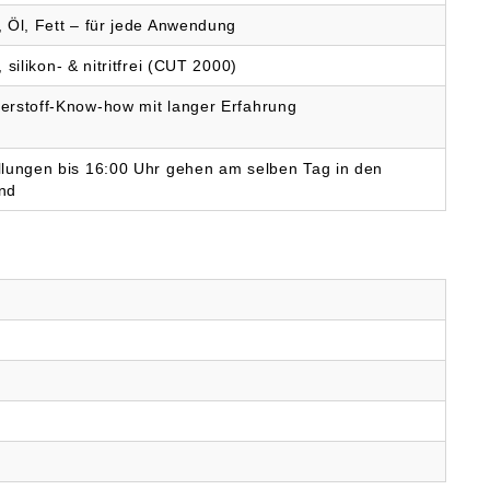
, Öl, Fett – für jede Anwendung
, silikon- & nitritfrei (CUT 2000)
erstoff-Know-how mit langer Erfahrung
llungen bis 16:00 Uhr gehen am selben Tag in den
nd