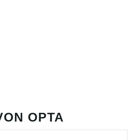
VON OPTA