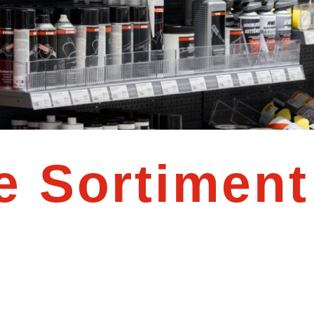
e Sortiment