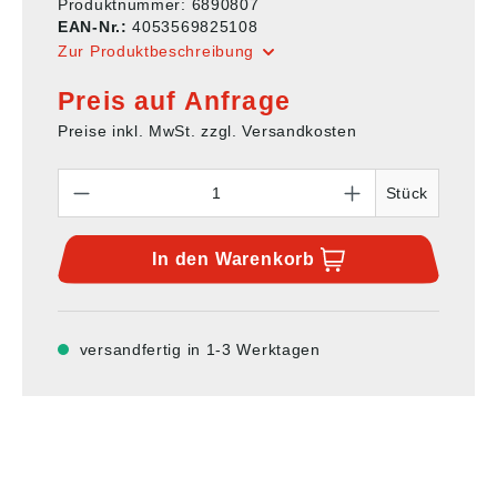
Produktnummer:
6890807
EAN-Nr.:
4053569825108
Zur Produktbeschreibung
Preis auf Anfrage
Preise inkl. MwSt. zzgl. Versandkosten
Anzahl
Stück
In den
Warenkorb
versandfertig in 1-3 Werktagen