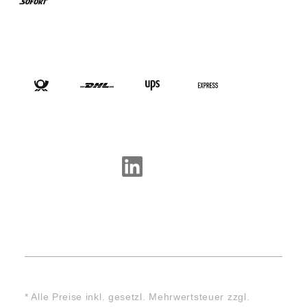
VERSANDARTEN
SOCIAL-MEDIA
* Alle Preise inkl. gesetzl. Mehrwertsteuer zzgl.