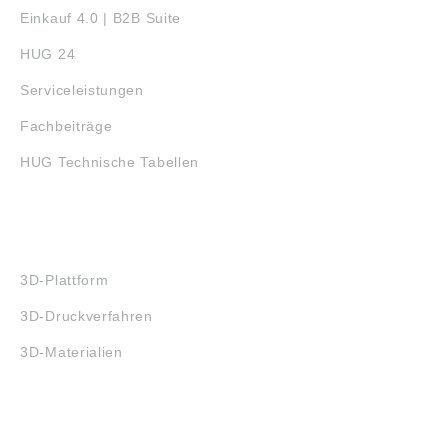
Einkauf 4.0 | B2B Suite
HUG 24
Serviceleistungen
Fachbeiträge
HUG Technische Tabellen
3D-DRUCK
3D-Plattform
3D-Druckverfahren
3D-Materialien
FAQ