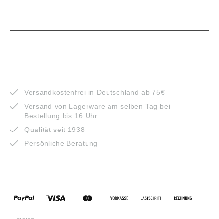
VORTEILE
Versandkostenfrei in Deutschland ab 75€
Versand von Lagerware am selben Tag bei
Bestellung bis 16 Uhr
Qualität seit 1938
Persönliche Beratung
ZAHLUNGSARTEN