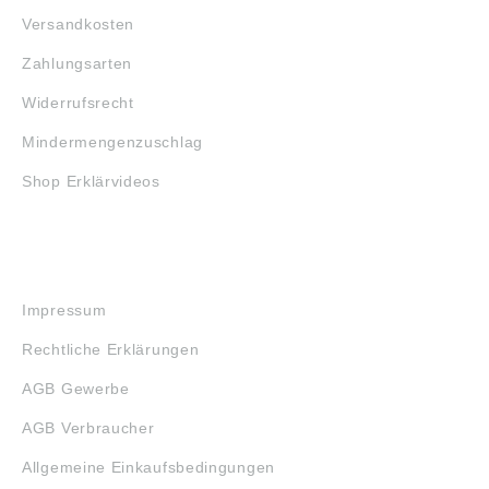
Versandkosten
Zahlungsarten
Widerrufsrecht
Mindermengenzuschlag
Shop Erklärvideos
RECHTLICHES
Impressum
Rechtliche Erklärungen
AGB Gewerbe
AGB Verbraucher
Allgemeine Einkaufsbedingungen