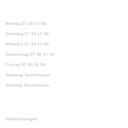
ÖFFNUNGSZEITEN
Montag 07:30-17:00
Dienstag 07:30-17:00
Mittwoch 07:30-17:00
Donnerstag 07:30-17:00
Freitag 07:30-16:00
Samstag Geschlossen
Sonntag Geschlossen
JOBS
Stellenanzeigen