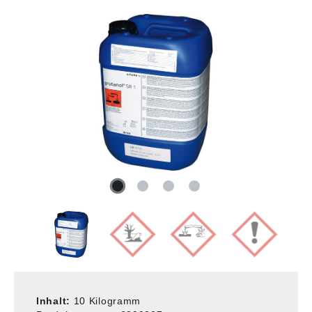
Inhalt:
10 Kilogramm