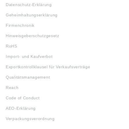
Datenschutz-Erklärung
Geheimhaltungserklärung
Firmenchronik
Hinweisgeberschutzgesetz
RoHS
Import- und Kaufverbot
Exportkontrollklausel für Verkaufsverträge
Qualitätsmanagement
Reach
Code of Conduct
AEO-Erklärung
Verpackungsverordnung