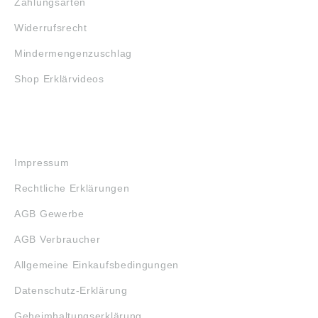
Zahlungsarten
Widerrufsrecht
Mindermengenzuschlag
Shop Erklärvideos
RECHTLICHES
Impressum
Rechtliche Erklärungen
AGB Gewerbe
AGB Verbraucher
Allgemeine Einkaufsbedingungen
Datenschutz-Erklärung
Geheimhaltungserklärung