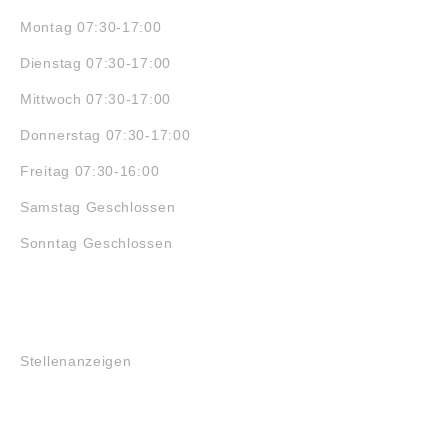
Montag 07:30-17:00
Dienstag 07:30-17:00
Mittwoch 07:30-17:00
Donnerstag 07:30-17:00
Freitag 07:30-16:00
Samstag Geschlossen
Sonntag Geschlossen
JOBS
Stellenanzeigen