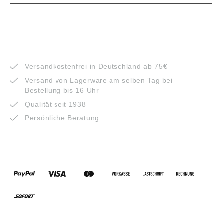
VORTEILE
Versandkostenfrei in Deutschland ab 75€
Versand von Lagerware am selben Tag bei
Bestellung bis 16 Uhr
Qualität seit 1938
Persönliche Beratung
ZAHLUNGSARTEN