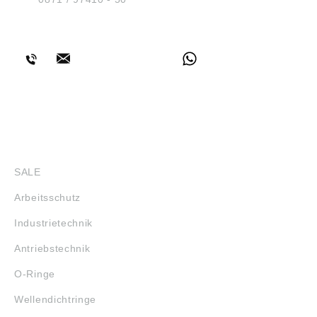
BERATUNG
SHOP
SALE
Arbeitsschutz
Industrietechnik
Antriebstechnik
O-Ringe
Wellendichtringe