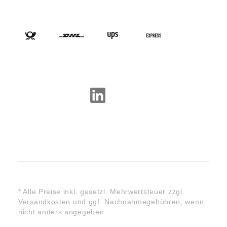
VERSANDARTEN
SOCIAL-MEDIA
* Alle Preise inkl. gesetzl. Mehrwertsteuer zzgl.
Versandkosten
und ggf. Nachnahmegebühren, wenn
nicht anders angegeben.