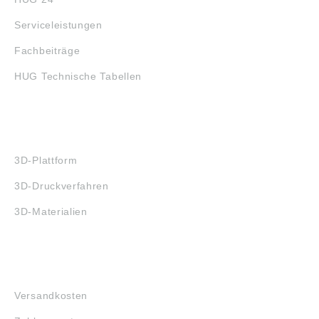
Serviceleistungen
Fachbeiträge
HUG Technische Tabellen
3D-DRUCK
3D-Plattform
3D-Druckverfahren
3D-Materialien
FAQ
Versandkosten