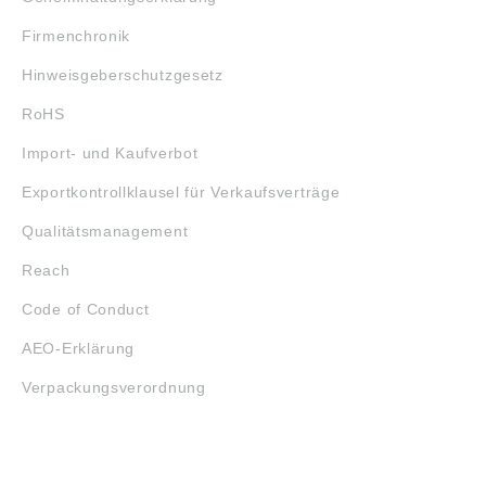
Firmenchronik
Hinweisgeberschutzgesetz
RoHS
Import- und Kaufverbot
Exportkontrollklausel für Verkaufsverträge
Qualitätsmanagement
Reach
Code of Conduct
AEO-Erklärung
Verpackungsverordnung
ÖFFNUNGSZEITEN