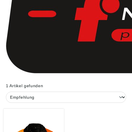
1 Artikel gefunden