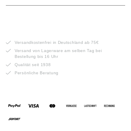
VORTEILE
Versandkostenfrei in Deutschland ab 75€
Versand von Lagerware am selben Tag bei
Bestellung bis 16 Uhr
Qualität seit 1938
Persönliche Beratung
ZAHLUNGSARTEN