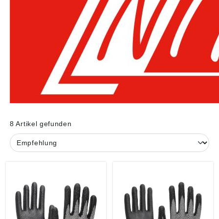
8 Artikel gefunden