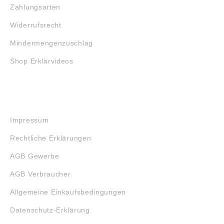
Zahlungsarten
Widerrufsrecht
Mindermengenzuschlag
Shop Erklärvideos
RECHTLICHES
Impressum
Rechtliche Erklärungen
AGB Gewerbe
AGB Verbraucher
Allgemeine Einkaufsbedingungen
Datenschutz-Erklärung