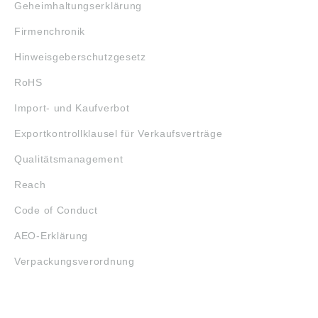
Geheimhaltungserklärung
Firmenchronik
Hinweisgeberschutzgesetz
RoHS
Import- und Kaufverbot
Exportkontrollklausel für Verkaufsverträge
Qualitätsmanagement
Reach
Code of Conduct
AEO-Erklärung
Verpackungsverordnung