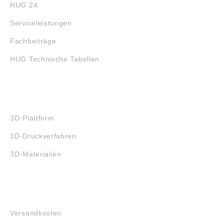
HUG 24
Serviceleistungen
Fachbeiträge
HUG Technische Tabellen
3D-DRUCK
3D-Plattform
3D-Druckverfahren
3D-Materialien
FAQ
Versandkosten