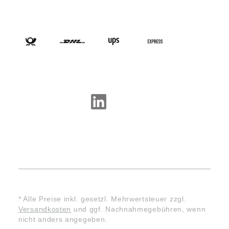
VERSANDARTEN
SOCIAL-MEDIA
* Alle Preise inkl. gesetzl. Mehrwertsteuer zzgl.
Versandkosten
und ggf. Nachnahmegebühren, wenn
nicht anders angegeben.