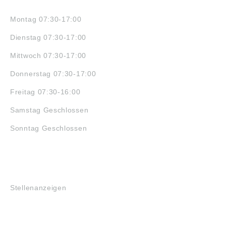
ÖFFNUNGSZEITEN
Montag 07:30-17:00
Dienstag 07:30-17:00
Mittwoch 07:30-17:00
Donnerstag 07:30-17:00
Freitag 07:30-16:00
Samstag Geschlossen
Sonntag Geschlossen
JOBS
Stellenanzeigen