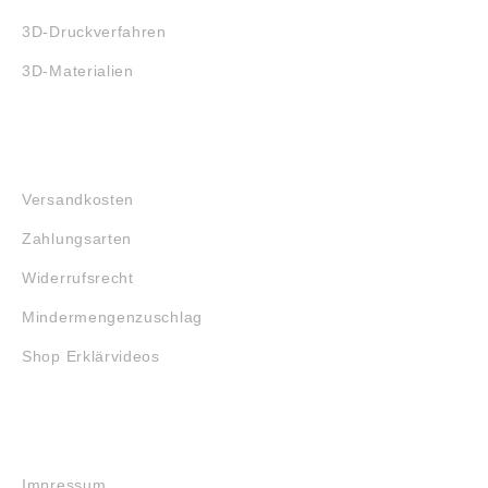
3D-Druckverfahren
3D-Materialien
FAQ
Versandkosten
Zahlungsarten
Widerrufsrecht
Mindermengenzuschlag
Shop Erklärvideos
RECHTLICHES
Impressum