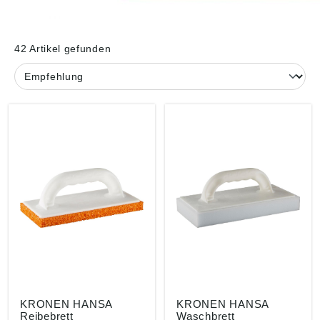
42 Artikel gefunden
KRONEN HANSA
KRONEN HANSA
Reibebrett
Waschbrett