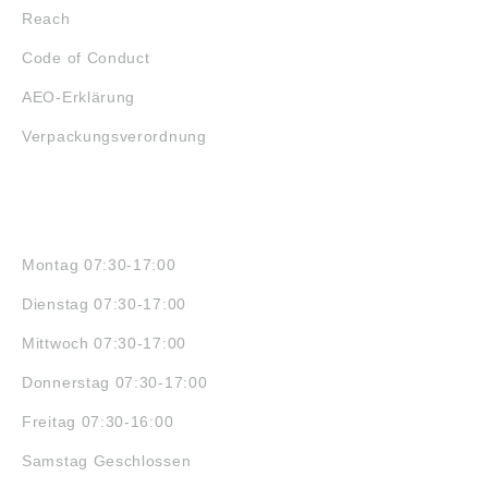
Reach
Code of Conduct
AEO-Erklärung
Verpackungsverordnung
ÖFFNUNGSZEITEN
Montag 07:30-17:00
Dienstag 07:30-17:00
Mittwoch 07:30-17:00
Donnerstag 07:30-17:00
Freitag 07:30-16:00
Samstag Geschlossen