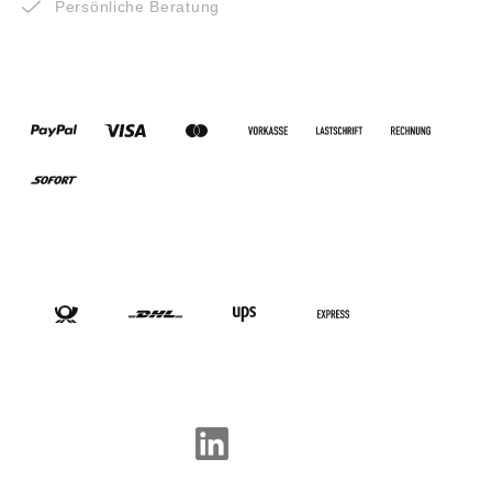
Persönliche Beratung
ZAHLUNGSARTEN
VERSANDARTEN
SOCIAL-MEDIA