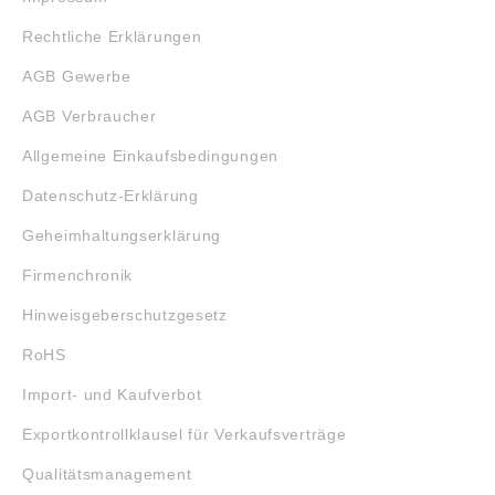
Rechtliche Erklärungen
AGB Gewerbe
AGB Verbraucher
Allgemeine Einkaufsbedingungen
Datenschutz-Erklärung
Geheimhaltungserklärung
Firmenchronik
Hinweisgeberschutzgesetz
RoHS
Import- und Kaufverbot
Exportkontrollklausel für Verkaufsverträge
Qualitätsmanagement