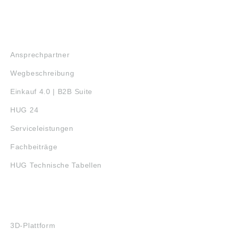
SERVICE
Ansprechpartner
Wegbeschreibung
Einkauf 4.0 | B2B Suite
HUG 24
Serviceleistungen
Fachbeiträge
HUG Technische Tabellen
3D-DRUCK
3D-Plattform