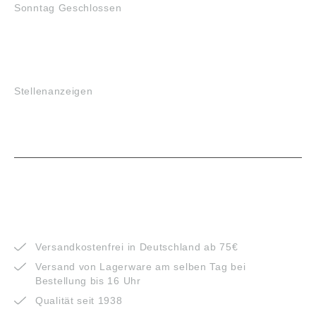
Sonntag Geschlossen
JOBS
Stellenanzeigen
VORTEILE
Versandkostenfrei in Deutschland ab 75€
Versand von Lagerware am selben Tag bei
Bestellung bis 16 Uhr
Qualität seit 1938