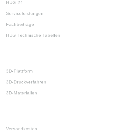
HUG 24
Serviceleistungen
Fachbeiträge
HUG Technische Tabellen
3D-DRUCK
3D-Plattform
3D-Druckverfahren
3D-Materialien
FAQ
Versandkosten