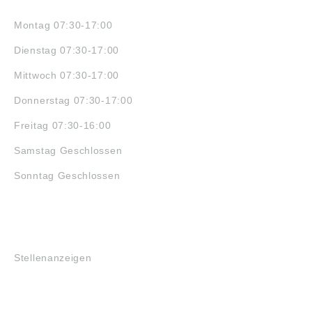
ÖFFNUNGSZEITEN
Montag 07:30-17:00
Dienstag 07:30-17:00
Mittwoch 07:30-17:00
Donnerstag 07:30-17:00
Freitag 07:30-16:00
Samstag Geschlossen
Sonntag Geschlossen
JOBS
Stellenanzeigen