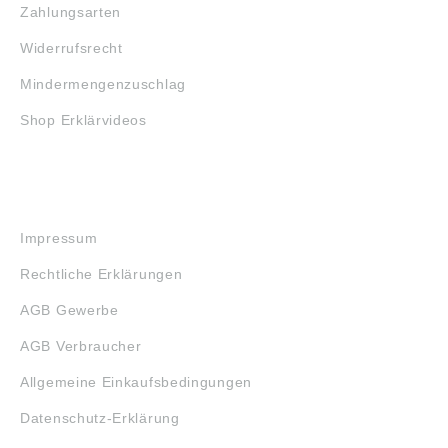
Zahlungsarten
Widerrufsrecht
Mindermengenzuschlag
Shop Erklärvideos
RECHTLICHES
Impressum
Rechtliche Erklärungen
AGB Gewerbe
AGB Verbraucher
Allgemeine Einkaufsbedingungen
Datenschutz-Erklärung