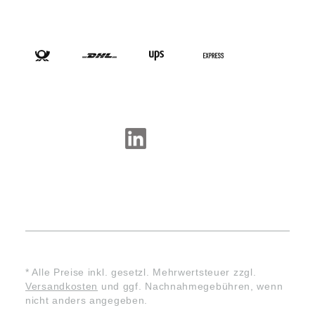
VERSANDARTEN
SOCIAL-MEDIA
* Alle Preise inkl. gesetzl. Mehrwertsteuer zzgl.
Versandkosten
und ggf. Nachnahmegebühren, wenn
nicht anders angegeben.