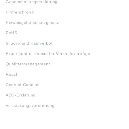
Geheimhaltungserklärung
Firmenchronik
Hinweisgeberschutzgesetz
RoHS
Import- und Kaufverbot
Exportkontrollklausel für Verkaufsverträge
Qualitätsmanagement
Reach
Code of Conduct
AEO-Erklärung
Verpackungsverordnung