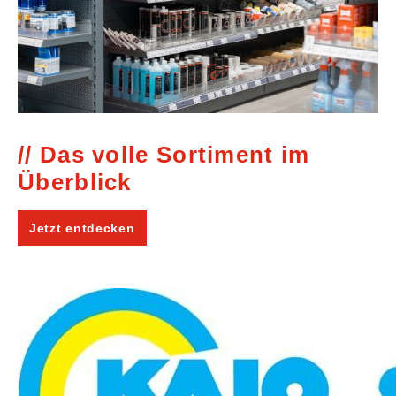
Das volle Sortiment im
Überblick
Jetzt entdecken