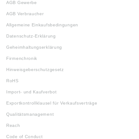
AGB Gewerbe
AGB Verbraucher
Allgemeine Einkaufsbedingungen
Datenschutz-Erklärung
Geheimhaltungserklärung
Firmenchronik
Hinweisgeberschutzgesetz
RoHS
Import- und Kaufverbot
Exportkontrollklausel für Verkaufsverträge
Qualitätsmanagement
Reach
Code of Conduct