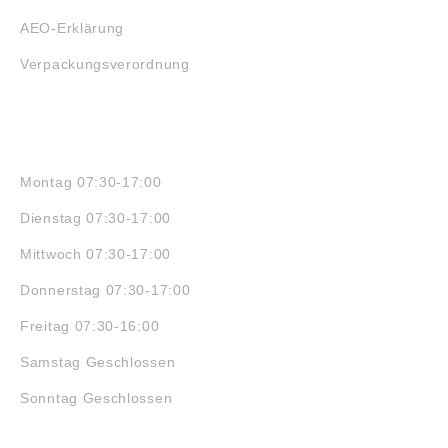
AEO-Erklärung
Verpackungsverordnung
ÖFFNUNGSZEITEN
Montag 07:30-17:00
Dienstag 07:30-17:00
Mittwoch 07:30-17:00
Donnerstag 07:30-17:00
Freitag 07:30-16:00
Samstag Geschlossen
Sonntag Geschlossen