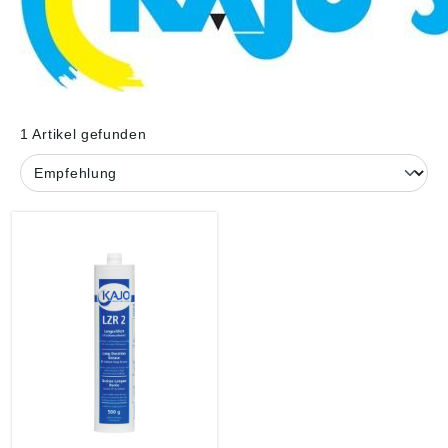
1 Artikel gefunden