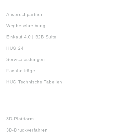
SERVICE
Ansprechpartner
Wegbeschreibung
Einkauf 4.0 | B2B Suite
HUG 24
Serviceleistungen
Fachbeiträge
HUG Technische Tabellen
3D-DRUCK
3D-Plattform
3D-Druckverfahren