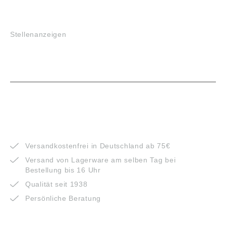
JOBS
Stellenanzeigen
VORTEILE
Versandkostenfrei in Deutschland ab 75€
Versand von Lagerware am selben Tag bei
Bestellung bis 16 Uhr
Qualität seit 1938
Persönliche Beratung