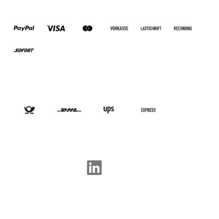
ZAHLUNGSARTEN
VERSANDARTEN
SOCIAL-MEDIA