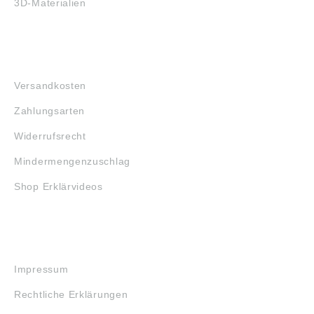
3D-Materialien
FAQ
Versandkosten
Zahlungsarten
Widerrufsrecht
Mindermengenzuschlag
Shop Erklärvideos
RECHTLICHES
Impressum
Rechtliche Erklärungen