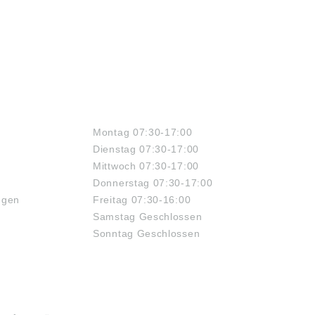
ÖFFNUNGSZEITEN
Montag 07:30-17:00
Dienstag 07:30-17:00
Mittwoch 07:30-17:00
Donnerstag 07:30-17:00
ngen
Freitag 07:30-16:00
Samstag Geschlossen
Sonntag Geschlossen