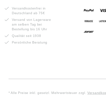
VORTEILE
ZAHLUNG
Versandkostenfrei in
Deutschland ab 75€
Versand von Lagerware
am selben Tag bei
Bestellung bis 16 Uhr
Qualität seit 1938
Persönliche Beratung
* Alle Preise inkl. gesetzl. Mehrwertsteuer zzgl.
Versandko