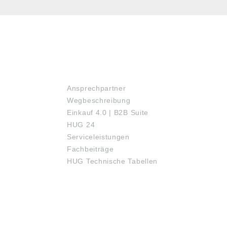
SERVICE
Ansprechpartner
Wegbeschreibung
Einkauf 4.0 | B2B Suite
HUG 24
Serviceleistungen
Fachbeiträge
HUG Technische Tabellen