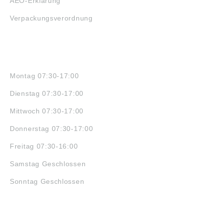
AEO-Erklärung
Verpackungsverordnung
ÖFFNUNGSZEITEN
Montag 07:30-17:00
Dienstag 07:30-17:00
Mittwoch 07:30-17:00
Donnerstag 07:30-17:00
Freitag 07:30-16:00
Samstag Geschlossen
Sonntag Geschlossen