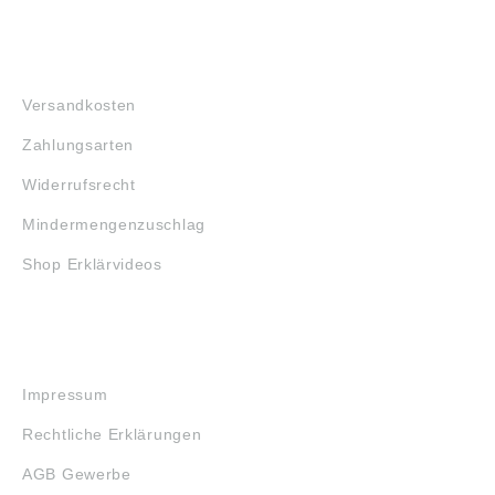
FAQ
Versandkosten
Zahlungsarten
Widerrufsrecht
Mindermengenzuschlag
Shop Erklärvideos
RECHTLICHES
Impressum
Rechtliche Erklärungen
AGB Gewerbe