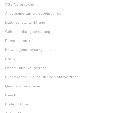
AGB Verbraucher
Allgemeine Einkaufsbedingungen
Datenschutz-Erklärung
Geheimhaltungserklärung
Firmenchronik
Hinweisgeberschutzgesetz
RoHS
Import- und Kaufverbot
Exportkontrollklausel für Verkaufsverträge
Qualitätsmanagement
Reach
Code of Conduct