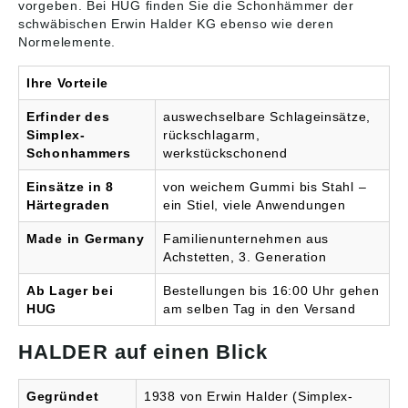
vorgeben. Bei HUG finden Sie die
Schonhämmer
der
schwäbischen Erwin Halder KG ebenso wie deren
Normelemente.
Ihre Vorteile
Erfinder des
auswechselbare Schlageinsätze,
Simplex-
rückschlagarm,
Schonhammers
werkstückschonend
Einsätze in 8
von weichem Gummi bis Stahl –
Härtegraden
ein Stiel, viele Anwendungen
Made in Germany
Familienunternehmen aus
Achstetten, 3. Generation
Ab Lager bei
Bestellungen bis 16:00 Uhr gehen
HUG
am selben Tag in den Versand
HALDER auf einen Blick
Gegründet
1938 von Erwin Halder (Simplex-