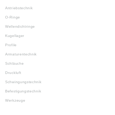
Antriebstechnik
O-Ringe
Wellendichtringe
Kugellager
Profile
Armaturentechnik
Schläuche
Druckluft
Schwingungstechnik
Befestigungstechnik
Werkzeuge