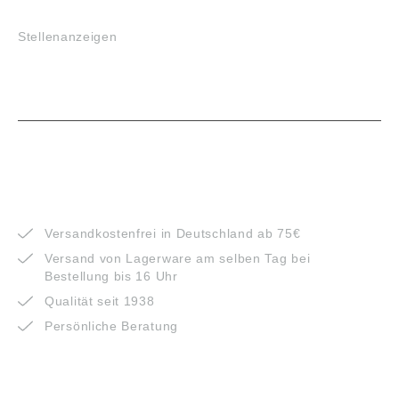
JOBS
Stellenanzeigen
VORTEILE
Versandkostenfrei in Deutschland ab 75€
Versand von Lagerware am selben Tag bei
Bestellung bis 16 Uhr
Qualität seit 1938
Persönliche Beratung
ZAHLUNGSARTEN