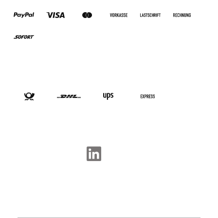
VERSANDARTEN
SOCIAL-MEDIA