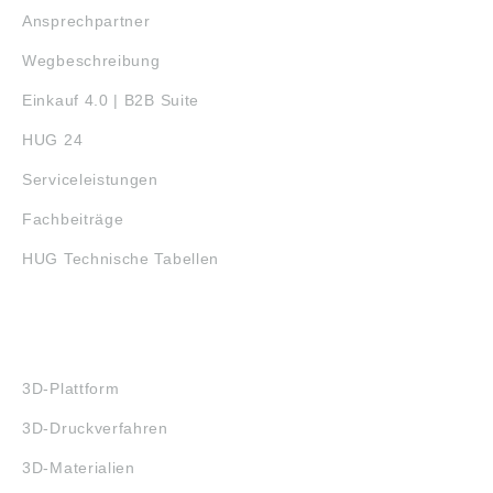
Ansprechpartner
Wegbeschreibung
Einkauf 4.0 | B2B Suite
HUG 24
Serviceleistungen
Fachbeiträge
HUG Technische Tabellen
3D-DRUCK
3D-Plattform
3D-Druckverfahren
3D-Materialien