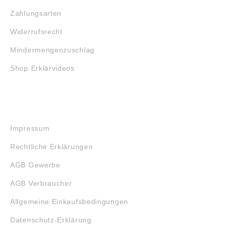
Zahlungsarten
Widerrufsrecht
Mindermengenzuschlag
Shop Erklärvideos
RECHTLICHES
Impressum
Rechtliche Erklärungen
AGB Gewerbe
AGB Verbraucher
Allgemeine Einkaufsbedingungen
Datenschutz-Erklärung