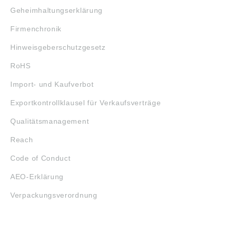
Geheimhaltungserklärung
Firmenchronik
Hinweisgeberschutzgesetz
RoHS
Import- und Kaufverbot
Exportkontrollklausel für Verkaufsverträge
Qualitätsmanagement
Reach
Code of Conduct
AEO-Erklärung
Verpackungsverordnung