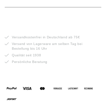
VORTEILE
Versandkostenfrei in Deutschland ab 75€
Versand von Lagerware am selben Tag bei
Bestellung bis 16 Uhr
Qualität seit 1938
Persönliche Beratung
ZAHLUNGSARTEN