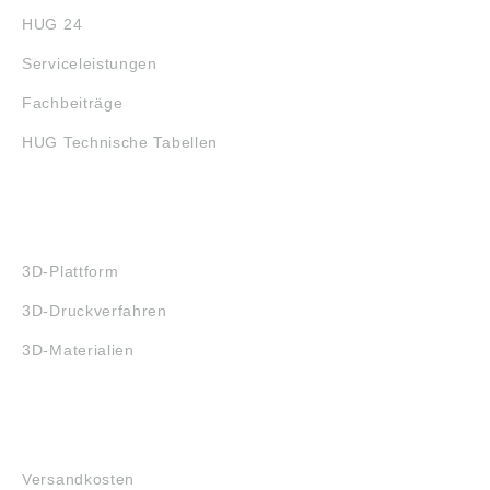
HUG 24
Serviceleistungen
Fachbeiträge
HUG Technische Tabellen
3D-DRUCK
3D-Plattform
3D-Druckverfahren
3D-Materialien
FAQ
Versandkosten