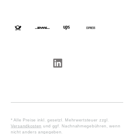
VERSANDARTEN
SOCIAL-MEDIA
* Alle Preise inkl. gesetzl. Mehrwertsteuer zzgl.
Versandkosten
und ggf. Nachnahmegebühren, wenn
nicht anders angegeben.