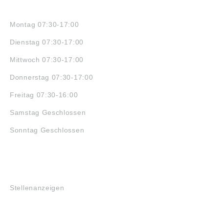
ÖFFNUNGSZEITEN
Montag 07:30-17:00
Dienstag 07:30-17:00
Mittwoch 07:30-17:00
Donnerstag 07:30-17:00
Freitag 07:30-16:00
Samstag Geschlossen
Sonntag Geschlossen
JOBS
Stellenanzeigen