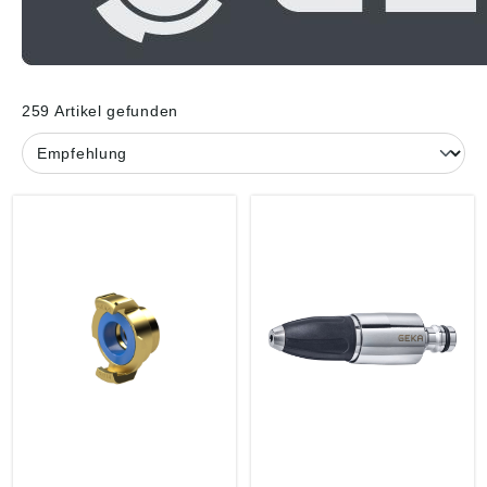
259 Artikel gefunden