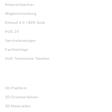
Ansprechpartner
Wegbeschreibung
Einkauf 4.0 | B2B Suite
HUG 24
Serviceleistungen
Fachbeiträge
HUG Technische Tabellen
3D-DRUCK
3D-Plattform
3D-Druckverfahren
3D-Materialien