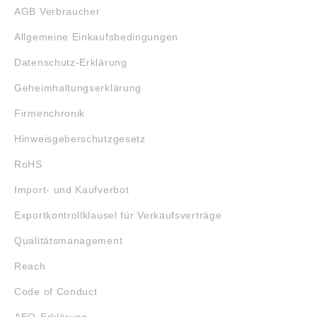
AGB Verbraucher
Allgemeine Einkaufsbedingungen
Datenschutz-Erklärung
Geheimhaltungserklärung
Firmenchronik
Hinweisgeberschutzgesetz
RoHS
Import- und Kaufverbot
Exportkontrollklausel für Verkaufsverträge
Qualitätsmanagement
Reach
Code of Conduct