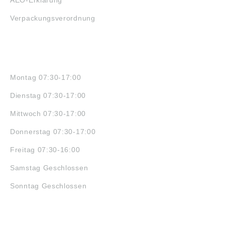
AEO-Erklärung
Verpackungsverordnung
ÖFFNUNGSZEITEN
Montag 07:30-17:00
Dienstag 07:30-17:00
Mittwoch 07:30-17:00
Donnerstag 07:30-17:00
Freitag 07:30-16:00
Samstag Geschlossen
Sonntag Geschlossen