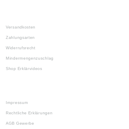
FAQ
Versandkosten
Zahlungsarten
Widerrufsrecht
Mindermengenzuschlag
Shop Erklärvideos
RECHTLICHES
Impressum
Rechtliche Erklärungen
AGB Gewerbe