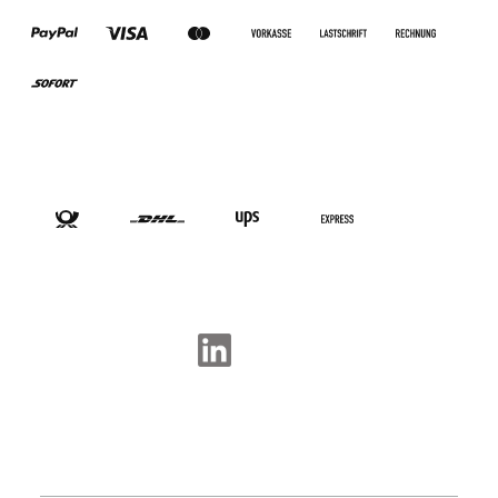
VERSANDARTEN
SOCIAL-MEDIA