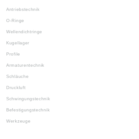
Antriebstechnik
O-Ringe
Wellendichtringe
Kugellager
Profile
Armaturentechnik
Schläuche
Druckluft
Schwingungstechnik
Befestigungstechnik
Werkzeuge