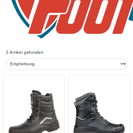
2 Artikel gefunden