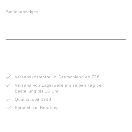
JOBS
Stellenanzeigen
VORTEILE
Versandkostenfrei in Deutschland ab 75€
Versand von Lagerware am selben Tag bei
Bestellung bis 16 Uhr
Qualität seit 1938
Persönliche Beratung
ZAHLUNGSARTEN