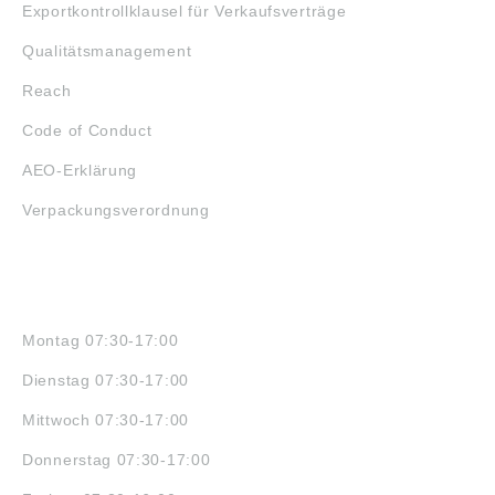
Exportkontrollklausel für Verkaufsverträge
Qualitätsmanagement
Reach
Code of Conduct
AEO-Erklärung
Verpackungsverordnung
ÖFFNUNGSZEITEN
Montag 07:30-17:00
Dienstag 07:30-17:00
Mittwoch 07:30-17:00
Donnerstag 07:30-17:00