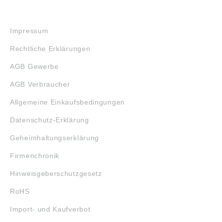
RECHTLICHES
Impressum
Rechtliche Erklärungen
AGB Gewerbe
AGB Verbraucher
Allgemeine Einkaufsbedingungen
Datenschutz-Erklärung
Geheimhaltungserklärung
Firmenchronik
Hinweisgeberschutzgesetz
RoHS
Import- und Kaufverbot