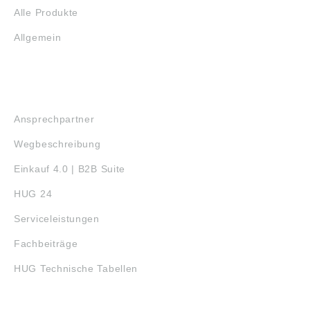
Alle Produkte
Allgemein
SERVICE
Ansprechpartner
Wegbeschreibung
Einkauf 4.0 | B2B Suite
HUG 24
Serviceleistungen
Fachbeiträge
HUG Technische Tabellen