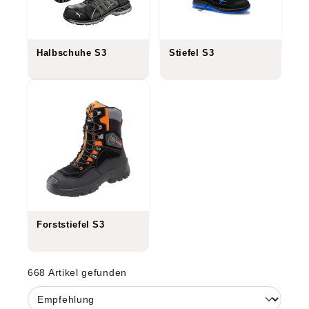
Halbschuhe S3
Stiefel S3
Forststiefel S3
668 Artikel gefunden