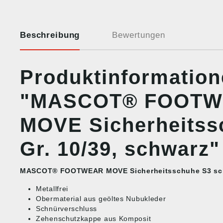
Beschreibung
Bewertungen
Produktinformatio
"MASCOT® FOOT
MOVE Sicherheitss
Gr. 10/39, schwarz"
MASCOT® FOOTWEAR MOVE Sicherheitsschuhe S3 sc
Metallfrei
Obermaterial aus geöltes Nubukleder
Schnürverschluss
Zehenschutzkappe aus Komposit