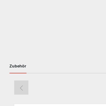
Zubehör