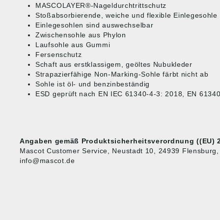
MASCOLAYER®-Nageldurchtrittschutz
Stoßabsorbierende, weiche und flexible Einlegesohle
Einlegesohlen sind auswechselbar
Zwischensohle aus Phylon
Laufsohle aus Gummi
Fersenschutz
Schaft aus erstklassigem, geöltes Nubukleder
Strapazierfähige Non-Marking-Sohle färbt nicht ab
Sohle ist öl- und benzinbeständig
ESD geprüft nach EN IEC 61340-4-3: 2018, EN 61340
Angaben gemäß Produktsicherheitsverordnung ((EU) 2
Mascot Customer Service, Neustadt 10, 24939 Flensburg, 
info@mascot.de