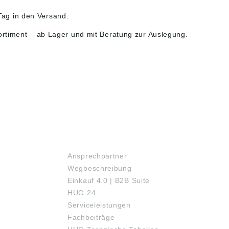
ag in den Versand.
ortiment
– ab Lager und mit Beratung zur Auslegung.
SERVICE
Ansprechpartner
Wegbeschreibung
Einkauf 4.0 | B2B Suite
HUG 24
Serviceleistungen
Fachbeiträge