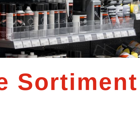
e Sortiment