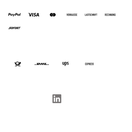
ZAHLUNGSARTEN
VERSANDARTEN
SOCIAL-MEDIA