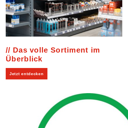
Das volle Sortiment im
Überblick
Jetzt entdecken