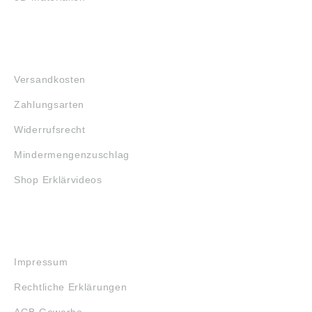
FAQ
Versandkosten
Zahlungsarten
Widerrufsrecht
Mindermengenzuschlag
Shop Erklärvideos
RECHTLICHES
Impressum
Rechtliche Erklärungen