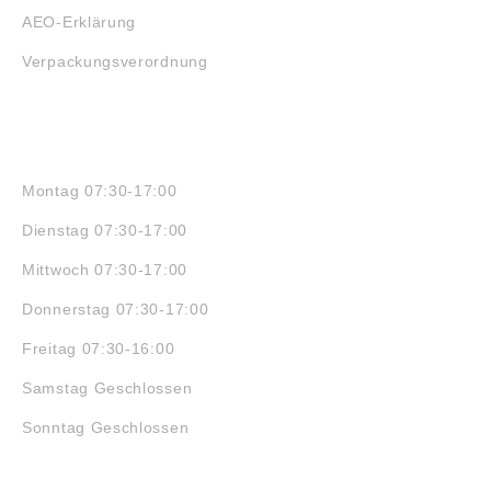
AEO-Erklärung
Verpackungsverordnung
ÖFFNUNGSZEITEN
Montag 07:30-17:00
Dienstag 07:30-17:00
Mittwoch 07:30-17:00
Donnerstag 07:30-17:00
Freitag 07:30-16:00
Samstag Geschlossen
Sonntag Geschlossen