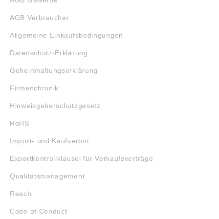
AGB Gewerbe
AGB Verbraucher
Allgemeine Einkaufsbedingungen
Datenschutz-Erklärung
Geheimhaltungserklärung
Firmenchronik
Hinweisgeberschutzgesetz
RoHS
Import- und Kaufverbot
Exportkontrollklausel für Verkaufsverträge
Qualitätsmanagement
Reach
Code of Conduct