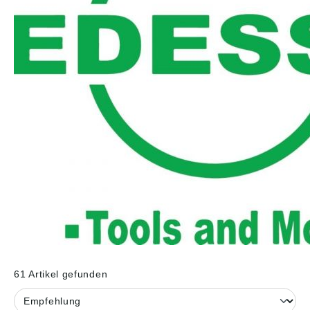
61 Artikel gefunden