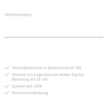
JOBS
Stellenanzeigen
VORTEILE
Versandkostenfrei in Deutschland ab 75€
Versand von Lagerware am selben Tag bei
Bestellung bis 16 Uhr
Qualität seit 1938
Persönliche Beratung